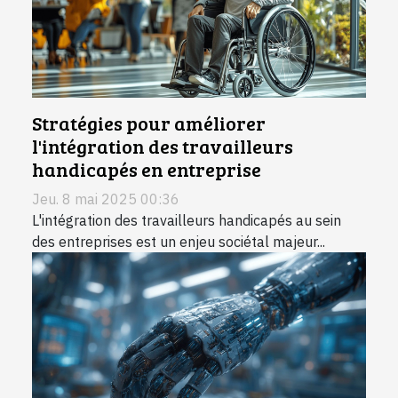
Stratégies pour améliorer
l'intégration des travailleurs
handicapés en entreprise
Jeu. 8 mai 2025 00:36
L'intégration des travailleurs handicapés au sein
des entreprises est un enjeu sociétal majeur...