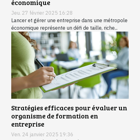
économique
Jeu. 27 février 2025 16:28
Lancer et gérer une entreprise dans une métropole
économique représente un défi de taille, riche...
Stratégies efficaces pour évaluer un
organisme de formation en
entreprise
Ven. 24 janvier 2025 19:36