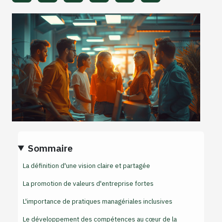
Sommaire
La définition d'une vision claire et partagée
La promotion de valeurs d'entreprise fortes
L'importance de pratiques managériales inclusives
Le développement des compétences au cœur de la