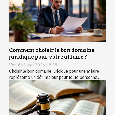
Comment choisir le bon domaine
juridique pour votre affaire ?
Ven. 6 février 2026 18:38
Choisir le bon domaine juridique pour une affaire
représente un défi majeur pour toute personne...