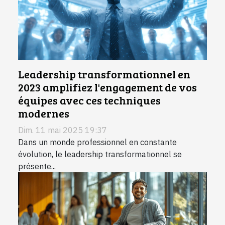
Leadership transformationnel en
2023 amplifiez l'engagement de vos
équipes avec ces techniques
modernes
Dim. 11 mai 2025 19:37
Dans un monde professionnel en constante
évolution, le leadership transformationnel se
présente...