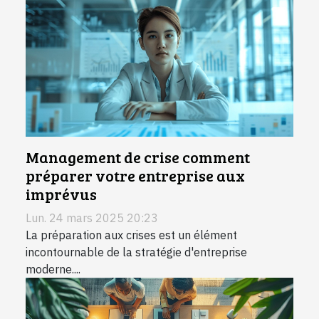
Management de crise comment
préparer votre entreprise aux
imprévus
Lun. 24 mars 2025 20:23
La préparation aux crises est un élément
incontournable de la stratégie d'entreprise
moderne....