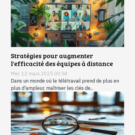
Stratégies pour augmenter
l'efficacité des équipes à distance
Mer. 12 mars 2025 00:58
Dans un monde où le télétravail prend de plus en
plus d'ampleur, maîtriser les clés de...