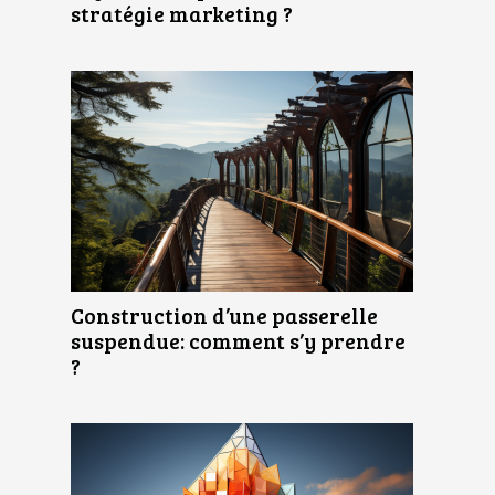
stratégie marketing ?
Construction d’une passerelle
suspendue: comment s’y prendre
?