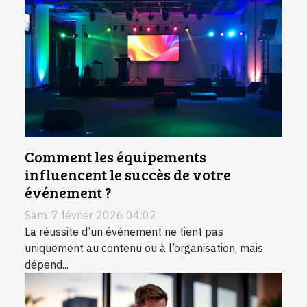
Comment les équipements
influencent le succès de votre
événement ?
Sam. 7 février 2026 04:02
La réussite d’un événement ne tient pas
uniquement au contenu ou à l’organisation, mais
dépend...