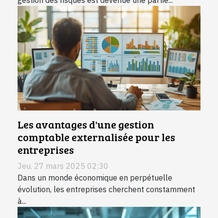
Les avantages d'une gestion
comptable externalisée pour les
entreprises
Jeu. 27 mars 2025 02:30
Dans un monde économique en perpétuelle
évolution, les entreprises cherchent constamment
à...