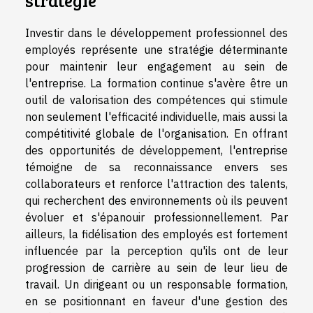
Investir dans le développement professionnel des
employés représente une stratégie déterminante
pour maintenir leur engagement au sein de
l'entreprise. La formation continue s'avère être un
outil de valorisation des compétences qui stimule
non seulement l'efficacité individuelle, mais aussi la
compétitivité globale de l'organisation. En offrant
des opportunités de développement, l'entreprise
témoigne de sa reconnaissance envers ses
collaborateurs et renforce l'attraction des talents,
qui recherchent des environnements où ils peuvent
évoluer et s'épanouir professionnellement. Par
ailleurs, la fidélisation des employés est fortement
influencée par la perception qu'ils ont de leur
progression de carrière au sein de leur lieu de
travail. Un dirigeant ou un responsable formation,
en se positionnant en faveur d'une gestion des