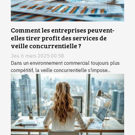
Comment les entreprises peuvent-
elles tirer profit des services de
veille concurrentielle ?
Jeu. 6 mars 2025 00:58
Dans un environnement commercial toujours plus
compétitif, la veille concurrentielle s'impose...