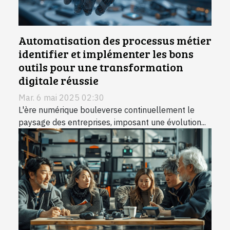
Automatisation des processus métier
identifier et implémenter les bons
outils pour une transformation
digitale réussie
Mar. 6 mai 2025 02:30
L'ère numérique bouleverse continuellement le
paysage des entreprises, imposant une évolution...