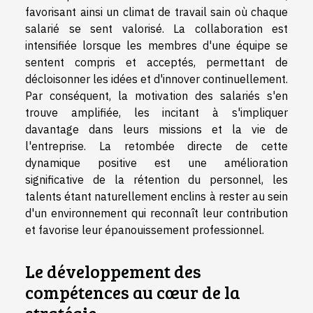
favorisant ainsi un climat de travail sain où chaque
salarié se sent valorisé. La collaboration est
intensifiée lorsque les membres d'une équipe se
sentent compris et acceptés, permettant de
décloisonner les idées et d'innover continuellement.
Par conséquent, la motivation des salariés s'en
trouve amplifiée, les incitant à s'impliquer
davantage dans leurs missions et la vie de
l'entreprise. La retombée directe de cette
dynamique positive est une amélioration
significative de la rétention du personnel, les
talents étant naturellement enclins à rester au sein
d'un environnement qui reconnaît leur contribution
et favorise leur épanouissement professionnel.
Le développement des
compétences au cœur de la
stratégie