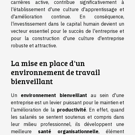
carrières active, contribue significativement à
l'établissement d'une culture d'apprentissage et
d'amélioration continue. En conséquence,
l'investissement dans le capital humain devient un
vecteur essentiel pour le succès de l'entreprise et
pour la construction d'une culture d'entreprise
robuste et attractive.
La mise en place d'un
environnement de travail
bienveillant
Un
environnement bienveillant
au sein d'une
entreprise est un levier puissant pour le maintien et
l'amélioration de la
productivité
. En effet, quand
les salariés se sentent soutenus et compris dans
leur milieu professionnel, ils développent une
meilleure
santé organisationnelle
, élément