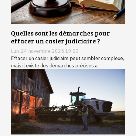
Quelles sont les démarches pour
effacer un casier judiciaire ?
Lun. 24 novembre 2025 19:02
Effacer un casier judiciaire peut sembler complexe,
mais il existe des démarches précises à...