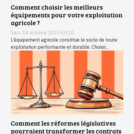
Comment choisir les meilleurs
équipements pour votre exploitation
agricole ?
Sam. 18 octobre 2025 00:20
L’équipement agricole constitue le socle de toute
exploitation performante et durable. Choisir...
Comment les réformes législatives
pourraient transformer les contrats