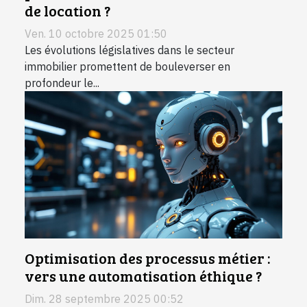
de location ?
Ven. 10 octobre 2025 01:50
Les évolutions législatives dans le secteur
immobilier promettent de bouleverser en
profondeur le...
Optimisation des processus métier :
vers une automatisation éthique ?
Dim. 28 septembre 2025 00:52