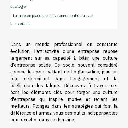
stratégie
La mise en place d'un environnement de travail
bienveillant
Dans un monde professionnel en constante
évolution, l'attractivité d'une entreprise repose
largement sur sa capacité à bâtir une culture
d'entreprise solide. Ce socle, souvent considéré
comme le cœur battant de l'organisation, joue un
rôle déterminant dans l'engagement et la
fidélisation des talents. Découvrez à travers cet
écrit les éléments clés pour forger une culture
d'entreprise qui inspire, motive et retient les
meilleurs. Plongez dans les stratégies qui font la
différence et armez-vous des outils indispensables
pour exceller dans ce domaine.