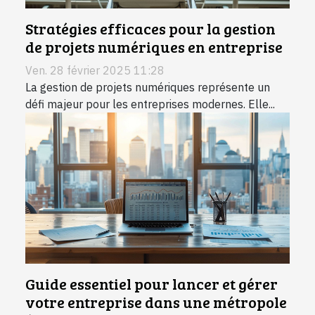
Stratégies efficaces pour la gestion
de projets numériques en entreprise
Ven. 28 février 2025 11:28
La gestion de projets numériques représente un
défi majeur pour les entreprises modernes. Elle...
Guide essentiel pour lancer et gérer
votre entreprise dans une métropole