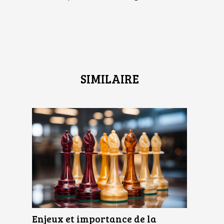
SIMILAIRE
Enjeux et importance de la