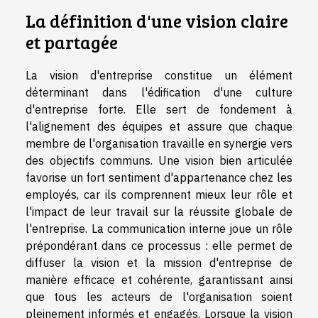
La définition d'une vision claire
et partagée
La vision d'entreprise constitue un élément
déterminant dans l'édification d'une culture
d'entreprise forte. Elle sert de fondement à
l'alignement des équipes et assure que chaque
membre de l'organisation travaille en synergie vers
des objectifs communs. Une vision bien articulée
favorise un fort sentiment d'appartenance chez les
employés, car ils comprennent mieux leur rôle et
l'impact de leur travail sur la réussite globale de
l'entreprise. La communication interne joue un rôle
prépondérant dans ce processus : elle permet de
diffuser la vision et la mission d'entreprise de
manière efficace et cohérente, garantissant ainsi
que tous les acteurs de l'organisation soient
pleinement informés et engagés. Lorsque la vision