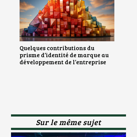
Quelques contributions du
prisme d’identité de marque au
développement de l’entreprise
Sur le même sujet