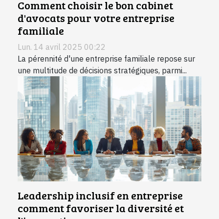
Comment choisir le bon cabinet
d'avocats pour votre entreprise
familiale
Lun. 14 avril 2025 00:22
La pérennité d'une entreprise familiale repose sur
une multitude de décisions stratégiques, parmi...
Leadership inclusif en entreprise
comment favoriser la diversité et