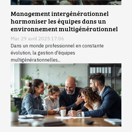
Management intergénérationnel
harmoniser les équipes dans un
environnement multigénérationnel
Mar. 29 avril 2025 17:06
Dans un monde professionnel en constante
évolution, la gestion d'équipes
multigénérationnelles...