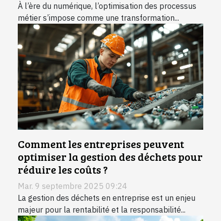
À l’ère du numérique, l’optimisation des processus
métier s’impose comme une transformation...
Comment les entreprises peuvent
optimiser la gestion des déchets pour
réduire les coûts ?
Mar. 9 septembre 2025 09:24
La gestion des déchets en entreprise est un enjeu
majeur pour la rentabilité et la responsabilité...