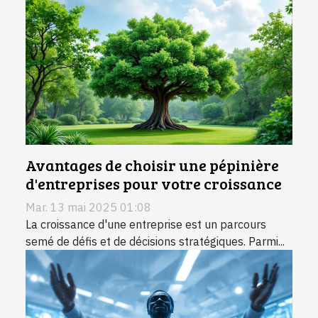
Avantages de choisir une pépinière
d'entreprises pour votre croissance
Mar. 13 mai 2025 01:08
La croissance d'une entreprise est un parcours
semé de défis et de décisions stratégiques. Parmi...