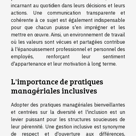
incarnant au quotidien dans leurs décisions et leurs
actions. Une communication transparente et
cohérente à ce sujet est également indispensable
pour que chacun puisse s'en imprégner et les
mettre en œuvre. Ainsi, un environnement de travail
où les valeurs sont vécues et partagées contribue
à l'épanouissement professionnel et personnel des
employés, renforçant leur sentiment
d'appartenance et leur motivation à long terme.
L'importance de pratiques
managériales inclusives
Adopter des pratiques managériales bienveillantes
et centrées sur la diversité et l'inclusion est un
levier puissant pour les structures soucieuses de
leur pérennité. Une gestion inclusive est synonyme
de respect et d'ouverture aux différences,