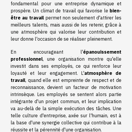
fondamental pour une entreprise dynamique et
prospère. Un climat de travail qui favorise le
bien-
être au travail
permet non seulement d'attirer les
meilleurs talents, mais aussi de les retenir, grâce à
une atmosphère qui valorise leur contribution et
leur donne l'occasion de se réaliser pleinement.
En encourageant l'
épanouissement
professionnel
, une organisation montre qu'elle
investit dans ses employés, ce qui renforce leur
loyauté et leur engagement. L'
atmosphère de
travail
, quand elle est empreinte de respect et de
reconnaissance, devient un facteur de motivation
intrinsèque. Les employés se sentent alors partie
intégrante d'un projet commun, et leur implication
va au-delà de la simple exécution des tâches. Une
telle culture d'entreprise, axée sur l'humain, est à
la base d'une synergie collective qui contribue à la
réussite et la pérennité d'une organisation.