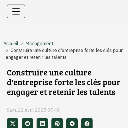
Accueil
Management
Construire une culture d'entreprise forte les clés pour
engager et retenir les talents
Construire une culture
d'entreprise forte les clés pour
engager et retenir les talents
Sam. 12 avril 2025 07:40