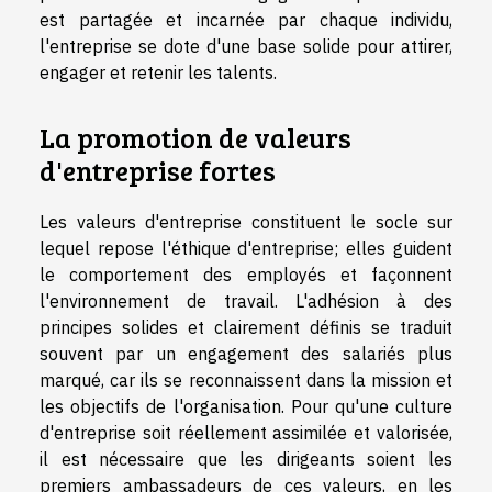
est partagée et incarnée par chaque individu,
l'entreprise se dote d'une base solide pour attirer,
engager et retenir les talents.
La promotion de valeurs
d'entreprise fortes
Les valeurs d'entreprise constituent le socle sur
lequel repose l'éthique d'entreprise; elles guident
le comportement des employés et façonnent
l'environnement de travail. L'adhésion à des
principes solides et clairement définis se traduit
souvent par un engagement des salariés plus
marqué, car ils se reconnaissent dans la mission et
les objectifs de l'organisation. Pour qu'une culture
d'entreprise soit réellement assimilée et valorisée,
il est nécessaire que les dirigeants soient les
premiers ambassadeurs de ces valeurs, en les