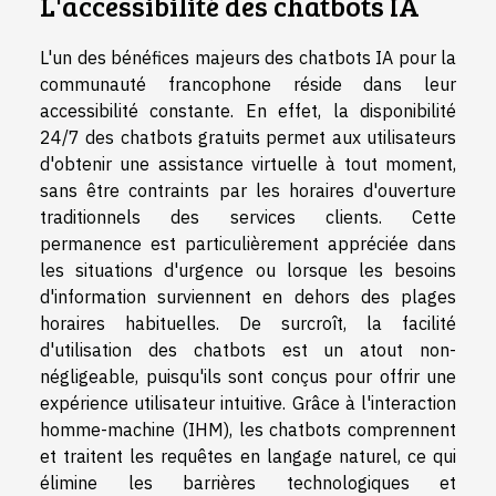
L'accessibilité des chatbots IA
L'un des bénéfices majeurs des chatbots IA pour la
communauté francophone réside dans leur
accessibilité constante. En effet, la disponibilité
24/7 des chatbots gratuits permet aux utilisateurs
d'obtenir une assistance virtuelle à tout moment,
sans être contraints par les horaires d'ouverture
traditionnels des services clients. Cette
permanence est particulièrement appréciée dans
les situations d'urgence ou lorsque les besoins
d'information surviennent en dehors des plages
horaires habituelles. De surcroît, la facilité
d'utilisation des chatbots est un atout non-
négligeable, puisqu'ils sont conçus pour offrir une
expérience utilisateur intuitive. Grâce à l'interaction
homme-machine (IHM), les chatbots comprennent
et traitent les requêtes en langage naturel, ce qui
élimine les barrières technologiques et