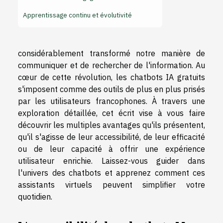
Apprentissage continu et évolutivité
considérablement transformé notre manière de
communiquer et de rechercher de l'information. Au
cœur de cette révolution, les chatbots IA gratuits
s'imposent comme des outils de plus en plus prisés
par les utilisateurs francophones. À travers une
exploration détaillée, cet écrit vise à vous faire
découvrir les multiples avantages qu'ils présentent,
qu'il s'agisse de leur accessibilité, de leur efficacité
ou de leur capacité à offrir une expérience
utilisateur enrichie. Laissez-vous guider dans
l'univers des chatbots et apprenez comment ces
assistants virtuels peuvent simplifier votre
quotidien.