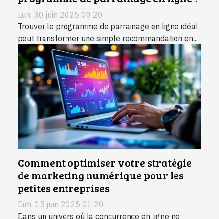
Lun. 30 juin 2025 00:20
Trouver le programme de parrainage en ligne idéal
peut transformer une simple recommandation en...
Comment optimiser votre stratégie
de marketing numérique pour les
petites entreprises
Dim. 15 juin 2025 01:20
Dans un univers où la concurrence en ligne ne