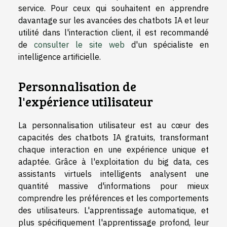
service. Pour ceux qui souhaitent en apprendre
davantage sur les avancées des chatbots IA et leur
utilité dans l'interaction client, il est recommandé
de
consulter le site web
d'un spécialiste en
intelligence artificielle.
Personnalisation de
l'expérience utilisateur
La personnalisation utilisateur est au cœur des
capacités des chatbots IA gratuits, transformant
chaque interaction en une expérience unique et
adaptée. Grâce à l'exploitation du big data, ces
assistants virtuels intelligents analysent une
quantité massive d'informations pour mieux
comprendre les préférences et les comportements
des utilisateurs. L'apprentissage automatique, et
plus spécifiquement l'apprentissage profond, leur