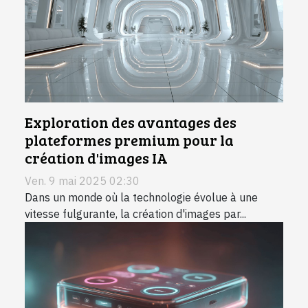
Exploration des avantages des
plateformes premium pour la
création d'images IA
Ven. 9 mai 2025 02:30
Dans un monde où la technologie évolue à une
vitesse fulgurante, la création d'images par...