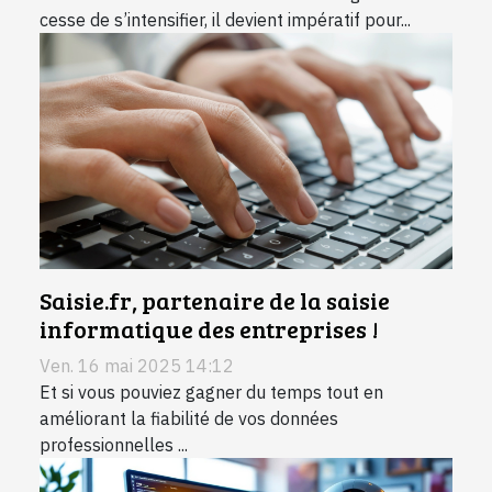
cesse de s’intensifier, il devient impératif pour...
Saisie.fr, partenaire de la saisie
informatique des entreprises !
Ven. 16 mai 2025 14:12
Et si vous pouviez gagner du temps tout en
améliorant la fiabilité de vos données
professionnelles ...