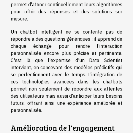
permet d'affiner continuellement leurs algorithmes
pour offrir des réponses et des solutions sur
mesure.
Un chatbot intelligent ne se contente pas de
répondre à des questions génériques ; il apprend de
chaque échange pour rendre l'interaction
personnalisée encore plus précise et pertinente.
C'est là que l'expertise d'un Data Scientist
intervient, en concevant des modèles prédictifs qui
se perfectionnent avec le temps. L'intégration de
ces technologies avancées dans les chatbots
permet non seulement de répondre aux attentes
des utilisateurs mais aussi d'anticiper leurs besoins
futurs, offrant ainsi une expérience améliorée et
personnalisée.
Amélioration de l'engagement