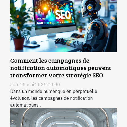
Comment les campagnes de
notification automatiques peuvent
transformer votre stratégie SEO
Jeu. 15 mai 2025 10:00
Dans un monde numérique en perpétuelle
évolution, les campagnes de notification
automatiques...