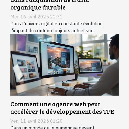
organique durable
Mer. 16 avril 2025 22:31
Dans l'univers digital en constante évolution,
l'impact du contenu toujours actuel sur...
Comment une agence web peut
accélérer le développement des TPE
Ven. 11 avril 2025 01:20
Dans un monde où le numérique devient