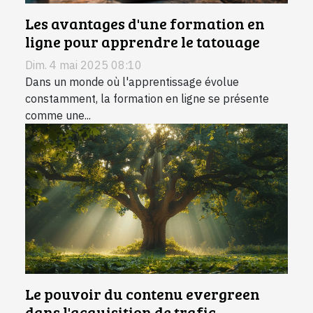
Les avantages d'une formation en
ligne pour apprendre le tatouage
Dim. 4 mai 2025 08:10
Dans un monde où l'apprentissage évolue
constamment, la formation en ligne se présente
comme une...
Le pouvoir du contenu evergreen
dans l'acquisition de trafic