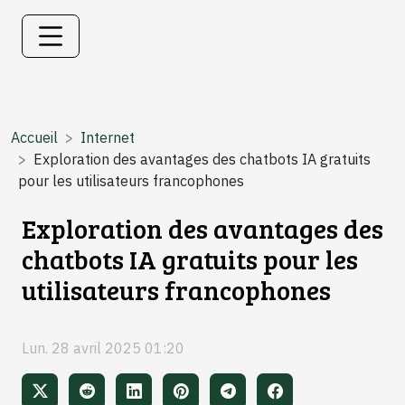
Accueil
Internet
Exploration des avantages des chatbots IA gratuits
pour les utilisateurs francophones
Exploration des avantages des
chatbots IA gratuits pour les
utilisateurs francophones
Lun. 28 avril 2025 01:20