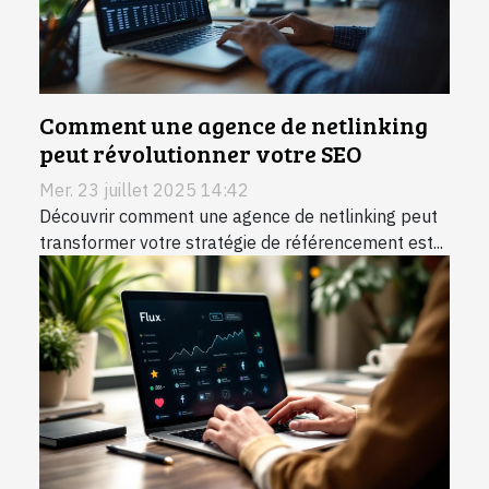
Comment une agence de netlinking
peut révolutionner votre SEO
Mer. 23 juillet 2025 14:42
Découvrir comment une agence de netlinking peut
transformer votre stratégie de référencement est...