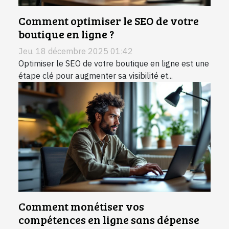
Comment optimiser le SEO de votre
boutique en ligne ?
Jeu. 18 décembre 2025 01:42
Optimiser le SEO de votre boutique en ligne est une
étape clé pour augmenter sa visibilité et...
Comment monétiser vos
compétences en ligne sans dépense