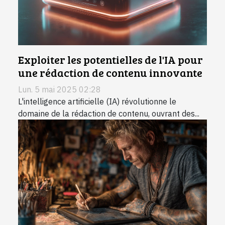
Exploiter les potentielles de l'IA pour
une rédaction de contenu innovante
Lun. 5 mai 2025 02:28
L'intelligence artificielle (IA) révolutionne le
domaine de la rédaction de contenu, ouvrant des...