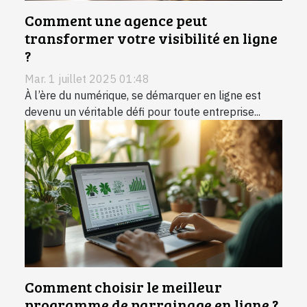
Comment une agence peut
transformer votre visibilité en ligne
?
Mar. 1 juillet 2025 01:48
À l’ère du numérique, se démarquer en ligne est
devenu un véritable défi pour toute entreprise...
Comment choisir le meilleur
programme de parrainage en ligne ?