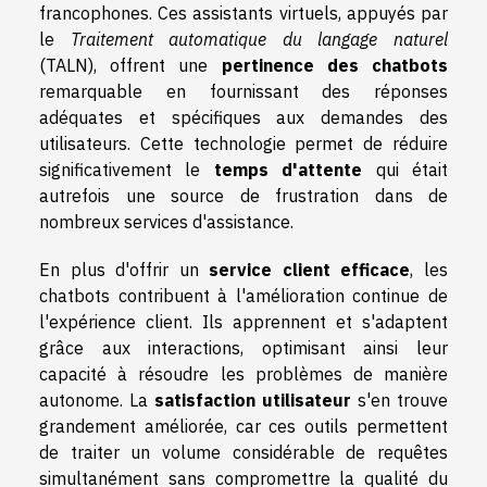
francophones. Ces assistants virtuels, appuyés par
le
Traitement automatique du langage naturel
(TALN), offrent une
pertinence des chatbots
remarquable en fournissant des réponses
adéquates et spécifiques aux demandes des
utilisateurs. Cette technologie permet de réduire
significativement le
temps d'attente
qui était
autrefois une source de frustration dans de
nombreux services d'assistance.
En plus d'offrir un
service client efficace
, les
chatbots contribuent à l'amélioration continue de
l'expérience client. Ils apprennent et s'adaptent
grâce aux interactions, optimisant ainsi leur
capacité à résoudre les problèmes de manière
autonome. La
satisfaction utilisateur
s'en trouve
grandement améliorée, car ces outils permettent
de traiter un volume considérable de requêtes
simultanément sans compromettre la qualité du