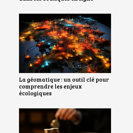
La géomatique : un outil clé pour
comprendre les enjeux
écologiques