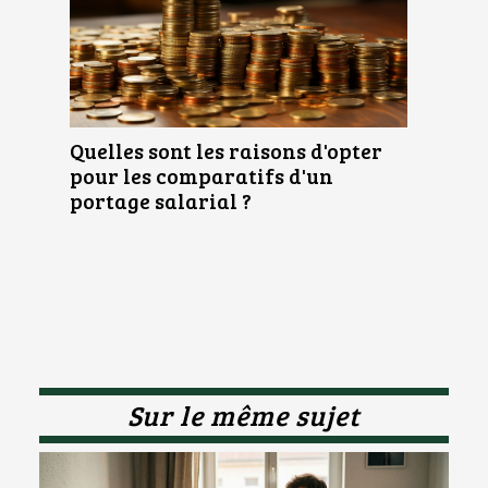
Quelles sont les raisons d'opter
pour les comparatifs d'un
portage salarial ?
Sur le même sujet