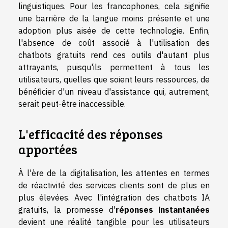
linguistiques. Pour les francophones, cela signifie
une barrière de la langue moins présente et une
adoption plus aisée de cette technologie. Enfin,
l'absence de coût associé à l'utilisation des
chatbots gratuits rend ces outils d'autant plus
attrayants, puisqu'ils permettent à tous les
utilisateurs, quelles que soient leurs ressources, de
bénéficier d'un niveau d'assistance qui, autrement,
serait peut-être inaccessible.
L'efficacité des réponses
apportées
À l'ère de la digitalisation, les attentes en termes
de réactivité des services clients sont de plus en
plus élevées. Avec l'intégration des chatbots IA
gratuits, la promesse d'
réponses instantanées
devient une réalité tangible pour les utilisateurs