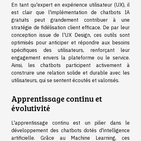
En tant qu'expert en expérience utilisateur (UX), il
est clair que l'implémentation de chatbots IA
gratuits peut grandement contribuer à une
stratégie de fidélisation client efficace. De par leur
conception issue de l'UX Design, ces outils sont
optimisés pour anticiper et répondre aux besoins
spécifiques des utilisateurs, renforçant leur
engagement envers la plateforme ou le service.
Ainsi, les chatbots participent activement à
construire une relation solide et durable avec les
utilisateurs, qui se sentent écoutés et valorisés.
Apprentissage continu et
évolutivité
L'apprentissage continu est un pilier dans le
développement des chatbots dotés d'intelligence
artificielle. Grâce au Machine Learning, ces