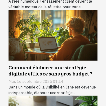
À l’ère numérique, l’engagement client devient le
véritable moteur de la réussite pour toute...
Comment élaborer une stratégie
digitale efficace sans gros budget ?
Mar. 16 septembre 2025 01:14
Dans un monde où la visibilité en ligne est devenue
indispensable, élaborer une stratégie...