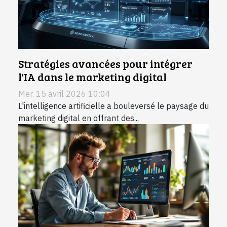
Stratégies avancées pour intégrer
l'IA dans le marketing digital
Mer. 15 avril 2026 10:04
L'intelligence artificielle a bouleversé le paysage du
marketing digital en offrant des...