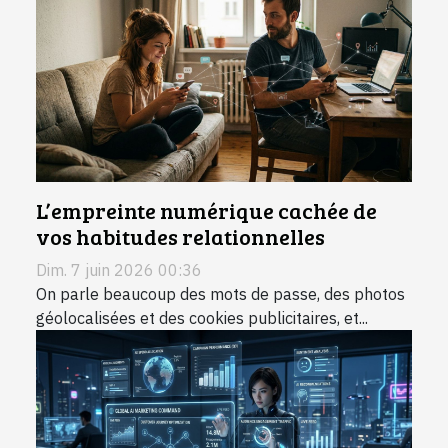
L’empreinte numérique cachée de
vos habitudes relationnelles
Dim. 7 juin 2026 00:36
On parle beaucoup des mots de passe, des photos
géolocalisées et des cookies publicitaires, et...