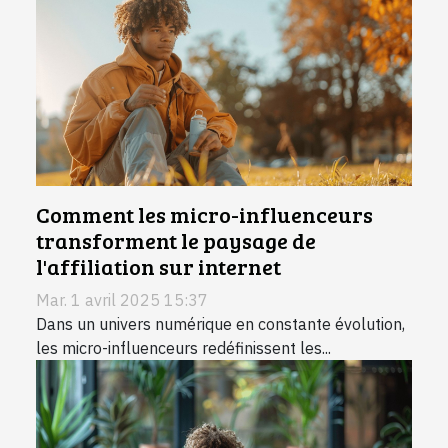
Comment les micro-influenceurs
transforment le paysage de
l'affiliation sur internet
Mar. 1 avril 2025 15:37
Dans un univers numérique en constante évolution,
les micro-influenceurs redéfinissent les...