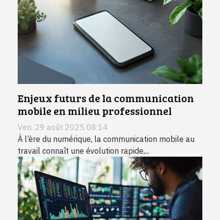
Enjeux futurs de la communication
mobile en milieu professionnel
Ven. 29 août 2025 08:14
À l’ère du numérique, la communication mobile au
travail connaît une évolution rapide,...