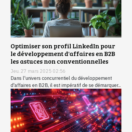
Optimiser son profil LinkedIn pour
le développement d'affaires en B2B
les astuces non conventionnelles
Jeu. 27 mars 2025 02:56
Dans l'univers concurrentiel du développement
d'affaires en B2B, il est impératif de se démarquer...