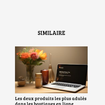
SIMILAIRE
Les deux produits les plus adulés
dans les boutiques en ligne