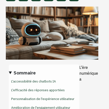
L'ère
Sommaire
numérique
a
L'accessibilité des chatbots IA
L'efficacité des réponses apportées
Personnalisation de l'expérience utilisateur
Amélioration de l'engagement utilisateur