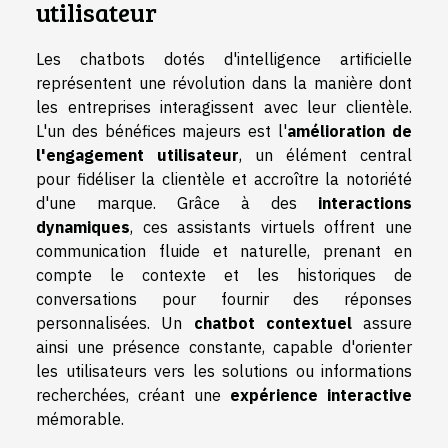
utilisateur
Les chatbots dotés d'intelligence artificielle
représentent une révolution dans la manière dont
les entreprises interagissent avec leur clientèle.
L'un des bénéfices majeurs est l'
amélioration de
l'engagement utilisateur
, un élément central
pour fidéliser la clientèle et accroître la notoriété
d'une marque. Grâce à des
interactions
dynamiques
, ces assistants virtuels offrent une
communication fluide et naturelle, prenant en
compte le contexte et les historiques de
conversations pour fournir des réponses
personnalisées. Un
chatbot contextuel
assure
ainsi une présence constante, capable d'orienter
les utilisateurs vers les solutions ou informations
recherchées, créant une
expérience interactive
mémorable.