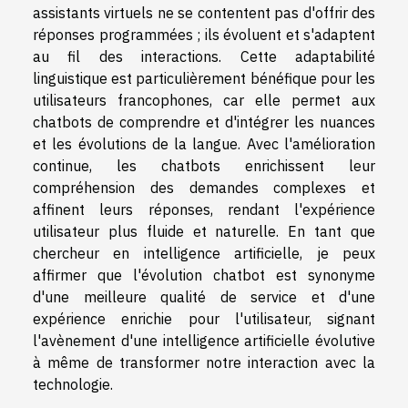
assistants virtuels ne se contentent pas d'offrir des
réponses programmées ; ils évoluent et s'adaptent
au fil des interactions. Cette adaptabilité
linguistique est particulièrement bénéfique pour les
utilisateurs francophones, car elle permet aux
chatbots de comprendre et d'intégrer les nuances
et les évolutions de la langue. Avec l'amélioration
continue, les chatbots enrichissent leur
compréhension des demandes complexes et
affinent leurs réponses, rendant l'expérience
utilisateur plus fluide et naturelle. En tant que
chercheur en intelligence artificielle, je peux
affirmer que l'évolution chatbot est synonyme
d'une meilleure qualité de service et d'une
expérience enrichie pour l'utilisateur, signant
l'avènement d'une intelligence artificielle évolutive
à même de transformer notre interaction avec la
technologie.