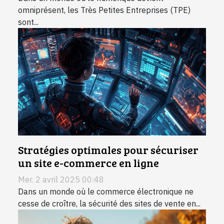
omniprésent, les Très Petites Entreprises (TPE)
sont...
Stratégies optimales pour sécuriser
un site e-commerce en ligne
Mer. 2 avril 2025 00:48
Dans un monde où le commerce électronique ne
cesse de croître, la sécurité des sites de vente en...