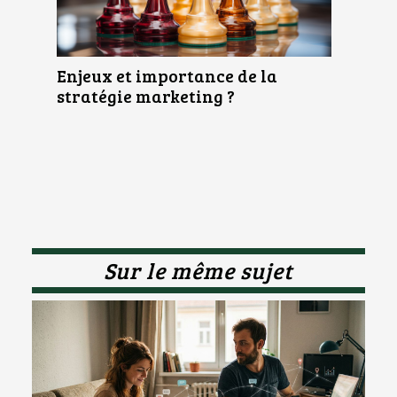
Enjeux et importance de la
stratégie marketing ?
Sur le même sujet