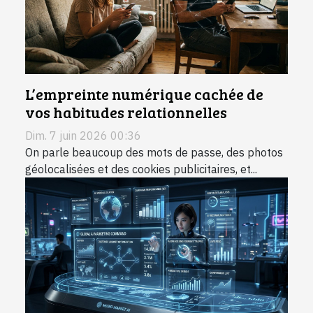
L’empreinte numérique cachée de
vos habitudes relationnelles
Dim. 7 juin 2026 00:36
On parle beaucoup des mots de passe, des photos
géolocalisées et des cookies publicitaires, et...