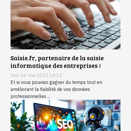
Saisie.fr, partenaire de la saisie
informatique des entreprises !
Ven. 16 mai 2025 14:12
Et si vous pouviez gagner du temps tout en
améliorant la fiabilité de vos données
professionnelles ...