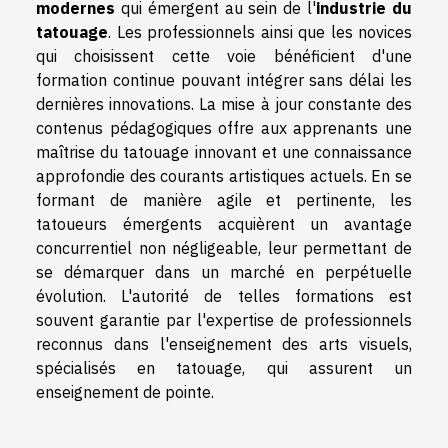
modernes
qui émergent au sein de l'
industrie du
tatouage
. Les professionnels ainsi que les novices
qui choisissent cette voie bénéficient d'une
formation continue pouvant intégrer sans délai les
dernières innovations. La mise à jour constante des
contenus pédagogiques offre aux apprenants une
maîtrise du tatouage innovant et une connaissance
approfondie des courants artistiques actuels. En se
formant de manière agile et pertinente, les
tatoueurs émergents acquièrent un avantage
concurrentiel non négligeable, leur permettant de
se démarquer dans un marché en perpétuelle
évolution. L'autorité de telles formations est
souvent garantie par l'expertise de professionnels
reconnus dans l'enseignement des arts visuels,
spécialisés en tatouage, qui assurent un
enseignement de pointe.