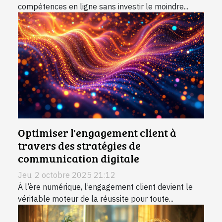
compétences en ligne sans investir le moindre...
Optimiser l'engagement client à
travers des stratégies de
communication digitale
Jeu. 2 octobre 2025 21:12
À l’ère numérique, l’engagement client devient le
véritable moteur de la réussite pour toute...