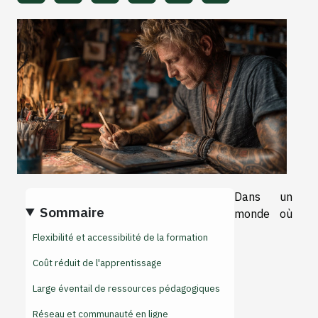
Dans un
Sommaire
monde où
Flexibilité et accessibilité de la formation
Coût réduit de l'apprentissage
Large éventail de ressources pédagogiques
Réseau et communauté en ligne