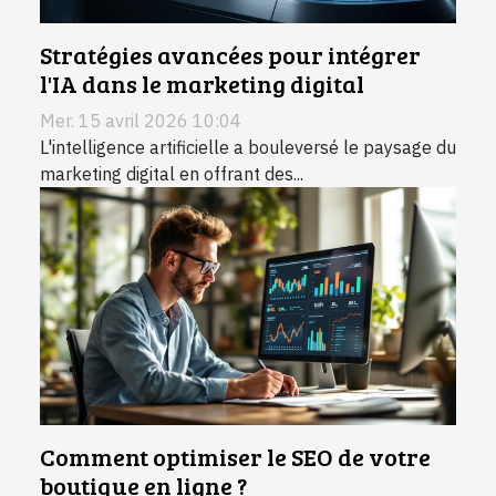
Stratégies avancées pour intégrer
l'IA dans le marketing digital
Mer. 15 avril 2026 10:04
L'intelligence artificielle a bouleversé le paysage du
marketing digital en offrant des...
Comment optimiser le SEO de votre
boutique en ligne ?