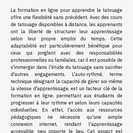
La formation en ligne pour apprendre le tatouage
offre une flexibilité sans précédent. Avec des cours
de tatouage disponibles à distance, les apprenants
ont la liberté de structurer leur apprentissage
selon leur propre emploi du temps. Cette
adaptabilité est particulièrement bénéfique pour
ceux qui jonglent avec des responsabilités
professionnelles ou familiales, car il est possible de
s'immerger dans l'étude du tatouage sans sacrifier
d'autres engagements. L'auto-rythmé, terme
technique désignant la capacité de gérer soi-même
la vitesse d'apprentissage, est un facteur clé de la
formation en ligne, permettant aux étudiants de
progresser à leur rythme et selon leurs capacités
individuelles. En effet, l'accès aux ressources
pédagogiques ne nécessite qu'une simple
connexion internet, rendant l'apprentissage
accessible, peu importe le lieu. Cet aspect est