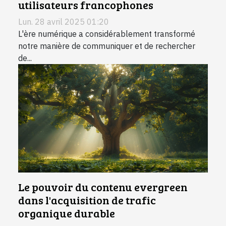
utilisateurs francophones
Lun. 28 avril 2025 01:20
L'ère numérique a considérablement transformé
notre manière de communiquer et de rechercher
de...
Le pouvoir du contenu evergreen
dans l'acquisition de trafic
organique durable