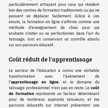
particulièrement attrayant pour ceux qui résident
loin des centres de formation traditionnels ou qui ne
peuvent se déplacer facilement. Grâce à ces
atouts, la formation en ligne s'affirme comme une
méthode d'enseignement de choix pour qui
souhaite s'initier ou se perfectionner dans l'art du
tatouage, tout en conservant un contrôle absolu
sur son parcours éducatif.
Coût réduit de l'apprentissage
Le secteur de l'éducation a connu une véritable
transformation avec l'avènement de
l'
apprentissage en ligne
, et le domaine du
tatouage professionnel n'est pas en reste. Le
coût
de formation
représente un facteur déterminant
pour de nombreux aspirants tatoueurs, et les
parcours éducatifs sur internet présentent une