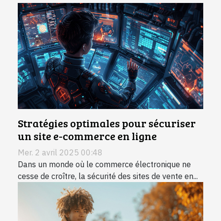
Stratégies optimales pour sécuriser
un site e-commerce en ligne
Mer. 2 avril 2025 00:48
Dans un monde où le commerce électronique ne
cesse de croître, la sécurité des sites de vente en...