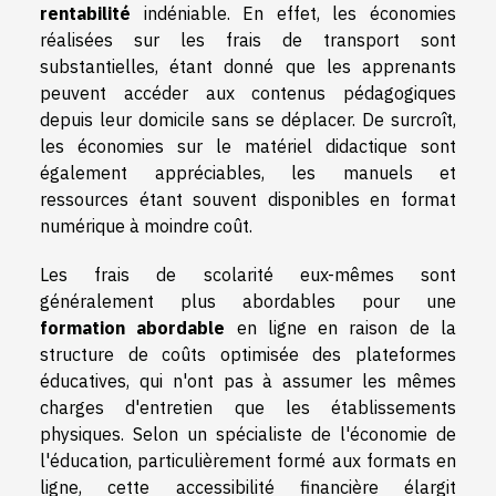
rentabilité
indéniable. En effet, les économies
réalisées sur les frais de transport sont
substantielles, étant donné que les apprenants
peuvent accéder aux contenus pédagogiques
depuis leur domicile sans se déplacer. De surcroît,
les économies sur le matériel didactique sont
également appréciables, les manuels et
ressources étant souvent disponibles en format
numérique à moindre coût.
Les frais de scolarité eux-mêmes sont
généralement plus abordables pour une
formation abordable
en ligne en raison de la
structure de coûts optimisée des plateformes
éducatives, qui n'ont pas à assumer les mêmes
charges d'entretien que les établissements
physiques. Selon un spécialiste de l'économie de
l'éducation, particulièrement formé aux formats en
ligne, cette accessibilité financière élargit