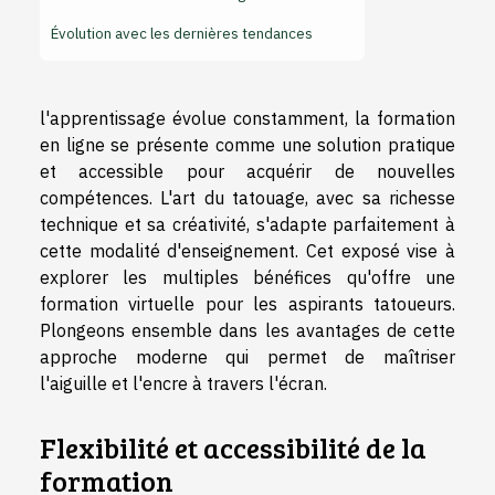
Évolution avec les dernières tendances
l'apprentissage évolue constamment, la formation
en ligne se présente comme une solution pratique
et accessible pour acquérir de nouvelles
compétences. L'art du tatouage, avec sa richesse
technique et sa créativité, s'adapte parfaitement à
cette modalité d'enseignement. Cet exposé vise à
explorer les multiples bénéfices qu'offre une
formation virtuelle pour les aspirants tatoueurs.
Plongeons ensemble dans les avantages de cette
approche moderne qui permet de maîtriser
l'aiguille et l'encre à travers l'écran.
Flexibilité et accessibilité de la
formation