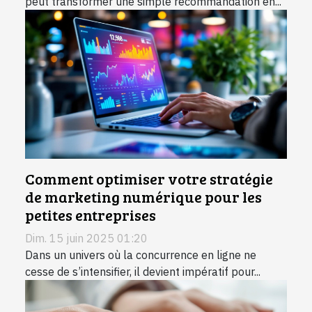
peut transformer une simple recommandation en...
Comment optimiser votre stratégie
de marketing numérique pour les
petites entreprises
Dim. 15 juin 2025 01:20
Dans un univers où la concurrence en ligne ne
cesse de s’intensifier, il devient impératif pour...