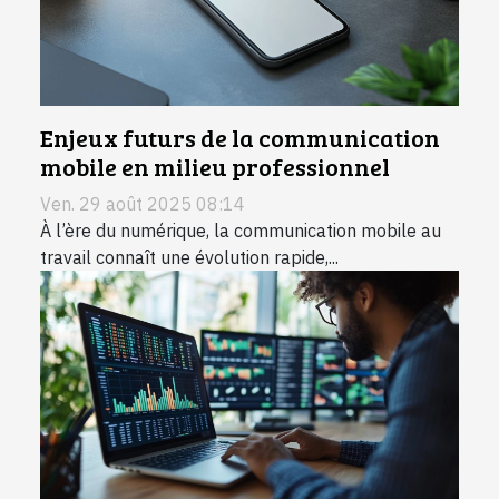
Enjeux futurs de la communication
mobile en milieu professionnel
Ven. 29 août 2025 08:14
À l’ère du numérique, la communication mobile au
travail connaît une évolution rapide,...