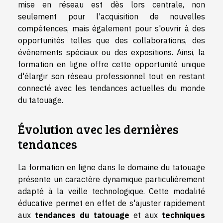
mise en réseau est dès lors centrale, non
seulement pour l'acquisition de nouvelles
compétences, mais également pour s'ouvrir à des
opportunités telles que des collaborations, des
événements spéciaux ou des expositions. Ainsi, la
formation en ligne offre cette opportunité unique
d'élargir son réseau professionnel tout en restant
connecté avec les tendances actuelles du monde
du tatouage.
Évolution avec les dernières
tendances
La formation en ligne dans le domaine du tatouage
présente un caractère dynamique particulièrement
adapté à la veille technologique. Cette modalité
éducative permet en effet de s'ajuster rapidement
aux
tendances du tatouage
et aux
techniques