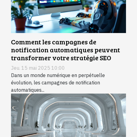
Comment les campagnes de
notification automatiques peuvent
transformer votre stratégie SEO
Jeu. 15 mai 2025 10:00
Dans un monde numérique en perpétuelle
évolution, les campagnes de notification
automatiques...