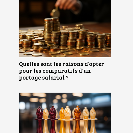
Quelles sont les raisons d'opter
pour les comparatifs d'un
portage salarial ?