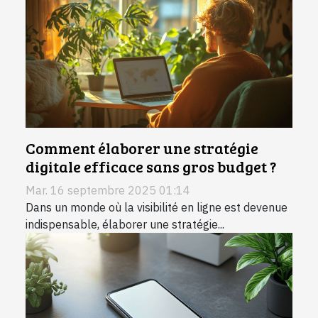
Comment élaborer une stratégie
digitale efficace sans gros budget ?
Mar. 16 septembre 2025 01:14
Dans un monde où la visibilité en ligne est devenue
indispensable, élaborer une stratégie...