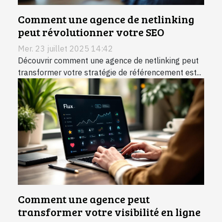
Comment une agence de netlinking
peut révolutionner votre SEO
Mer. 23 juillet 2025 14:42
Découvrir comment une agence de netlinking peut
transformer votre stratégie de référencement est...
Comment une agence peut
transformer votre visibilité en ligne