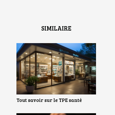
SIMILAIRE
Tout savoir sur le TPE santé