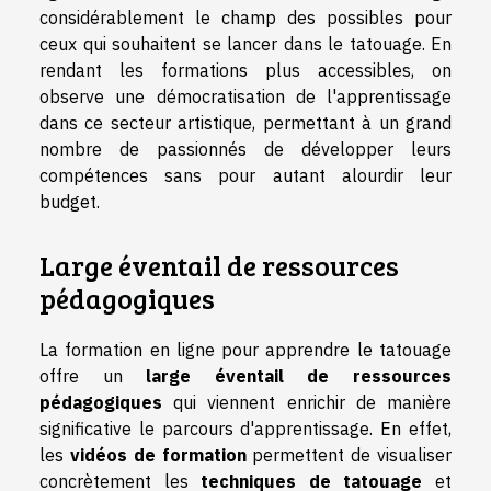
considérablement le champ des possibles pour
ceux qui souhaitent se lancer dans le tatouage. En
rendant les formations plus accessibles, on
observe une démocratisation de l'apprentissage
dans ce secteur artistique, permettant à un grand
nombre de passionnés de développer leurs
compétences sans pour autant alourdir leur
budget.
Large éventail de ressources
pédagogiques
La formation en ligne pour apprendre le tatouage
offre un
large éventail de ressources
pédagogiques
qui viennent enrichir de manière
significative le parcours d'apprentissage. En effet,
les
vidéos de formation
permettent de visualiser
concrètement les
techniques de tatouage
et