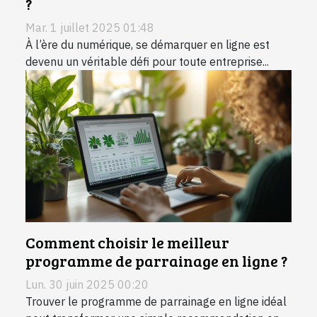
?
Mar. 1 juillet 2025 01:48
À l’ère du numérique, se démarquer en ligne est
devenu un véritable défi pour toute entreprise...
Comment choisir le meilleur
programme de parrainage en ligne ?
Lun. 30 juin 2025 00:20
Trouver le programme de parrainage en ligne idéal