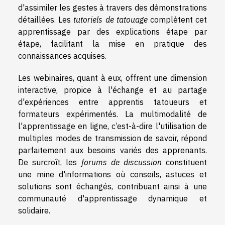
d'assimiler les gestes à travers des démonstrations
détaillées. Les
tutoriels de tatouage
complètent cet
apprentissage par des explications étape par
étape, facilitant la mise en pratique des
connaissances acquises.
Les webinaires, quant à eux, offrent une dimension
interactive, propice à l'échange et au partage
d'expériences entre apprentis tatoueurs et
formateurs expérimentés. La multimodalité de
l'apprentissage en ligne, c’est-à-dire l'utilisation de
multiples modes de transmission de savoir, répond
parfaitement aux besoins variés des apprenants.
De surcroît, les
forums de discussion
constituent
une mine d'informations où conseils, astuces et
solutions sont échangés, contribuant ainsi à une
communauté d'apprentissage dynamique et
solidaire.