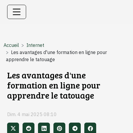
Accueil
Internet
Les avantages d'une formation en ligne pour
apprendre le tatouage
Les avantages d'une
formation en ligne pour
apprendre le tatouage
Dim. 4 mai 2025 08:10