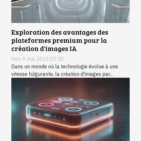
Exploration des avantages des
plateformes premium pour la
création d'images IA
Ven. 9 mai 2025 02:30
Dans un monde où la technologie évolue à une
vitesse fulgurante, la création d'images par...