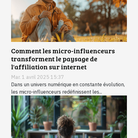
Comment les micro-influenceurs
transforment le paysage de
l'affiliation sur internet
Mar. 1 avril 2025 15:37
Dans un univers numérique en constante évolution,
les micro-influenceurs redéfinissent les...