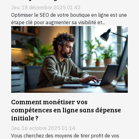
Jeu. 18 décembre 2025 01:42
Optimiser le SEO de votre boutique en ligne est une
étape clé pour augmenter sa visibilité et...
Comment monétiser vos
compétences en ligne sans dépense
initiale ?
Jeu. 16 octobre 2025 01:14
Vous cherchez des moyens de tirer profit de vos