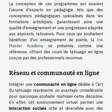
La conception de ces programmes est souvent
l'œuvre d'experts en pédagogie, tels que des
concepteurs pédagogiques spécialisés dans les
formations artistiques, garantissant ainsi une
qualité d'enseignement et une progression adaptée
aux aspirants tatoueurs. Pour ceux qui souhaitent
bénéficier d'un enseignement de pointe, la
Ink
Master Academy
se présente comme une
référence, offrant des cours de tatouage en ligne
conçus par des professionnels reconnus.
Réseau et communauté en ligne
Intégrer une
communauté en ligne
dédiée à l'art
du tatouage représente un avantage considérable
pour quiconque souhaite maîtriser cette discipline.
En effet, cet environnement virtuel permet une
interaction sociale
riche et diversifiée avec des