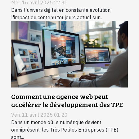
Mer. 16 avril 2025 22:31
Dans l'univers digital en constante évolution,
l'impact du contenu toujours actuel sur...
Comment une agence web peut
accélérer le développement des TPE
Ven. 11 avril 2025 01:20
Dans un monde où le numérique devient
omniprésent, les Très Petites Entreprises (TPE)
sont...