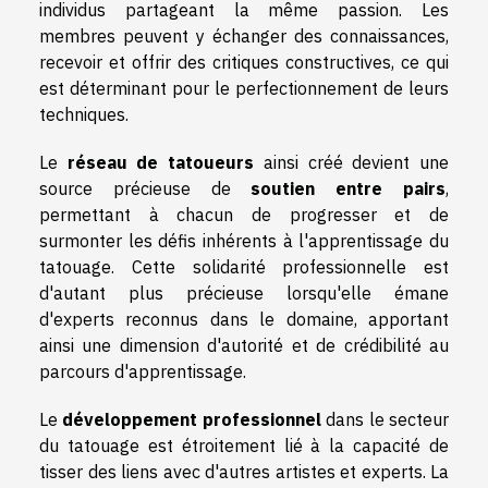
individus partageant la même passion. Les
membres peuvent y échanger des connaissances,
recevoir et offrir des critiques constructives, ce qui
est déterminant pour le perfectionnement de leurs
techniques.
Le
réseau de tatoueurs
ainsi créé devient une
source précieuse de
soutien entre pairs
,
permettant à chacun de progresser et de
surmonter les défis inhérents à l'apprentissage du
tatouage. Cette solidarité professionnelle est
d'autant plus précieuse lorsqu'elle émane
d'experts reconnus dans le domaine, apportant
ainsi une dimension d'autorité et de crédibilité au
parcours d'apprentissage.
Le
développement professionnel
dans le secteur
du tatouage est étroitement lié à la capacité de
tisser des liens avec d'autres artistes et experts. La