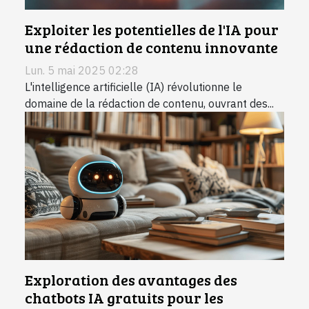
Exploiter les potentielles de l'IA pour
une rédaction de contenu innovante
Lun. 5 mai 2025 02:28
L'intelligence artificielle (IA) révolutionne le
domaine de la rédaction de contenu, ouvrant des...
Exploration des avantages des
chatbots IA gratuits pour les