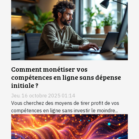
Comment monétiser vos
compétences en ligne sans dépense
initiale ?
Jeu. 16 octobre 2025 01:14
Vous cherchez des moyens de tirer profit de vos
compétences en ligne sans investir le moindre...