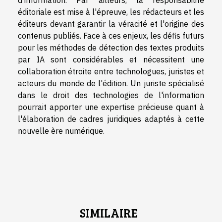
d'information. Par ailleurs, la responsabilité
éditoriale est mise à l'épreuve, les rédacteurs et les
éditeurs devant garantir la véracité et l'origine des
contenus publiés. Face à ces enjeux, les défis futurs
pour les méthodes de détection des textes produits
par IA sont considérables et nécessitent une
collaboration étroite entre technologues, juristes et
acteurs du monde de l'édition. Un juriste spécialisé
dans le droit des technologies de l'information
pourrait apporter une expertise précieuse quant à
l'élaboration de cadres juridiques adaptés à cette
nouvelle ère numérique.
SIMILAIRE