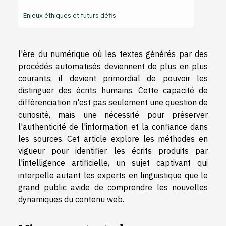
Enjeux éthiques et futurs défis
l'ère du numérique où les textes générés par des
procédés automatisés deviennent de plus en plus
courants, il devient primordial de pouvoir les
distinguer des écrits humains. Cette capacité de
différenciation n'est pas seulement une question de
curiosité, mais une nécessité pour préserver
l'authenticité de l'information et la confiance dans
les sources. Cet article explore les méthodes en
vigueur pour identifier les écrits produits par
l'intelligence artificielle, un sujet captivant qui
interpelle autant les experts en linguistique que le
grand public avide de comprendre les nouvelles
dynamiques du contenu web.