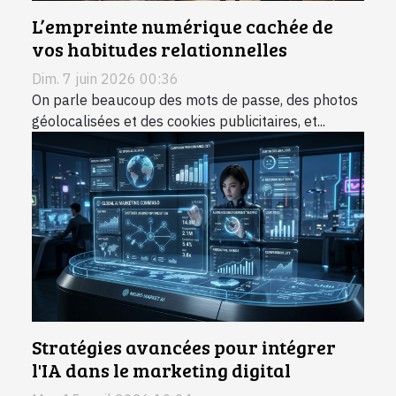
L’empreinte numérique cachée de
vos habitudes relationnelles
Dim. 7 juin 2026 00:36
On parle beaucoup des mots de passe, des photos
géolocalisées et des cookies publicitaires, et...
Stratégies avancées pour intégrer
l'IA dans le marketing digital