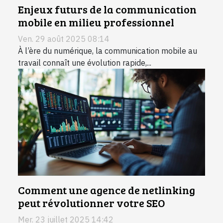
Enjeux futurs de la communication
mobile en milieu professionnel
Ven. 29 août 2025 08:14
À l’ère du numérique, la communication mobile au
travail connaît une évolution rapide,...
Comment une agence de netlinking
peut révolutionner votre SEO
Mer. 23 juillet 2025 14:42