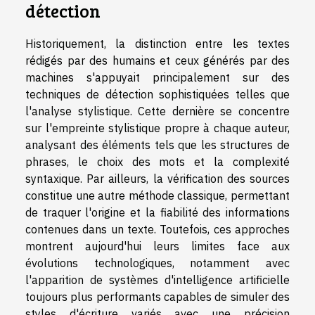
détection
Historiquement, la distinction entre les textes
rédigés par des humains et ceux générés par des
machines s'appuyait principalement sur des
techniques de détection sophistiquées telles que
l'analyse stylistique. Cette dernière se concentre
sur l'empreinte stylistique propre à chaque auteur,
analysant des éléments tels que les structures de
phrases, le choix des mots et la complexité
syntaxique. Par ailleurs, la vérification des sources
constitue une autre méthode classique, permettant
de traquer l'origine et la fiabilité des informations
contenues dans un texte. Toutefois, ces approches
montrent aujourd'hui leurs limites face aux
évolutions technologiques, notamment avec
l'apparition de systèmes d'intelligence artificielle
toujours plus performants capables de simuler des
styles d'écriture variés avec une précision