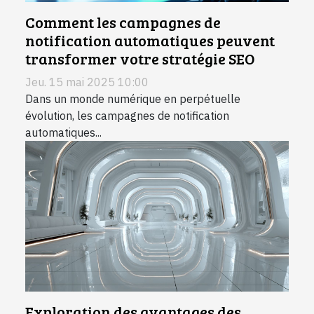
Comment les campagnes de
notification automatiques peuvent
transformer votre stratégie SEO
Jeu. 15 mai 2025 10:00
Dans un monde numérique en perpétuelle
évolution, les campagnes de notification
automatiques...
Exploration des avantages des