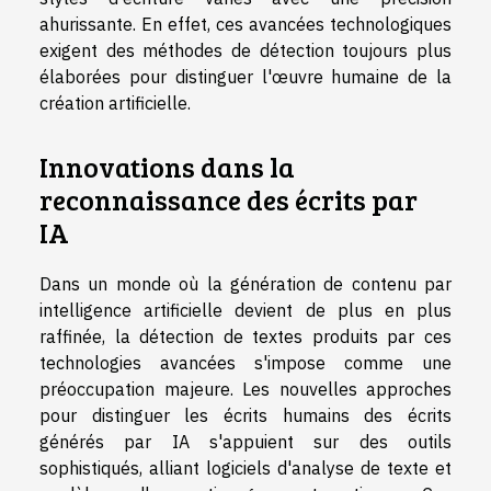
ahurissante. En effet, ces avancées technologiques
exigent des méthodes de détection toujours plus
élaborées pour distinguer l'œuvre humaine de la
création artificielle.
Innovations dans la
reconnaissance des écrits par
IA
Dans un monde où la génération de contenu par
intelligence artificielle devient de plus en plus
raffinée, la détection de textes produits par ces
technologies avancées s'impose comme une
préoccupation majeure. Les nouvelles approches
pour distinguer les écrits humains des écrits
générés par IA s'appuient sur des outils
sophistiqués, alliant logiciels d'analyse de texte et