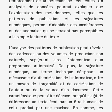
renforcement de la détection de tels textes. Un
analyste de données pourrait expliquer que
l'exploitation des métadonnées, telles que les
patterns de publication et les signatures
numériques, permet d'identifier des incohérences
ou des anomalies qui ne seraient pas perceptibles
à la simple lecture du texte.
L'analyse des patterns de publication peut révéler
des cadences ou des volumes de production non
naturels, suggérant ainsi l'intervention d'un
programme automatisé. De plus, la signature
numérique, un terme technique désignant un
mécanisme d'authentification de l'information, offre
un moyen de traçabilité et de certification de
l'auteur ou de la source d'un document. Cette
caractéristique peut être décisive lorsqu'il s'agit de
différencier un texte écrit par un être humain de
celui produit par une machine. En somme, les