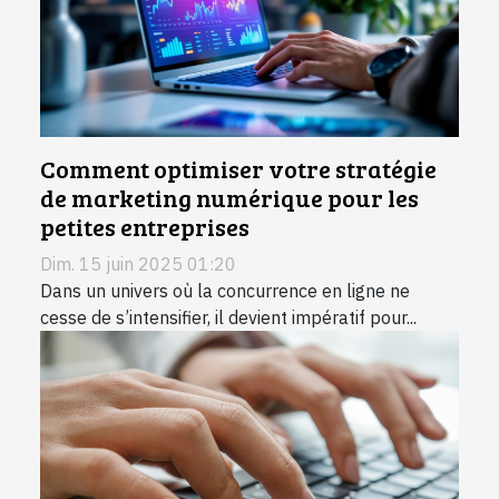
Comment optimiser votre stratégie
de marketing numérique pour les
petites entreprises
Dim. 15 juin 2025 01:20
Dans un univers où la concurrence en ligne ne
cesse de s’intensifier, il devient impératif pour...