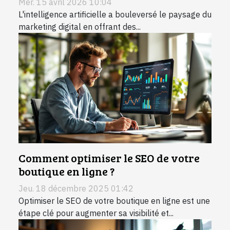
Mer. 15 avril 2026 10:04
L'intelligence artificielle a bouleversé le paysage du
marketing digital en offrant des...
Comment optimiser le SEO de votre
boutique en ligne ?
Jeu. 18 décembre 2025 01:42
Optimiser le SEO de votre boutique en ligne est une
étape clé pour augmenter sa visibilité et...