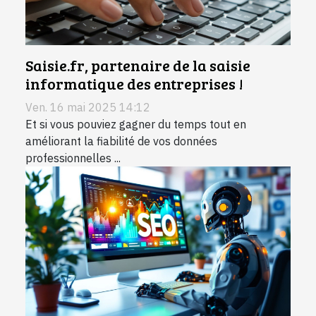
Saisie.fr, partenaire de la saisie
informatique des entreprises !
Ven. 16 mai 2025 14:12
Et si vous pouviez gagner du temps tout en
améliorant la fiabilité de vos données
professionnelles ...