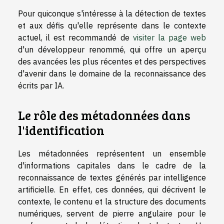
Pour quiconque s'intéresse à la détection de textes
et aux défis qu'elle représente dans le contexte
actuel, il est recommandé de
visiter la page web
d'un développeur renommé, qui offre un aperçu
des avancées les plus récentes et des perspectives
d'avenir dans le domaine de la reconnaissance des
écrits par IA.
Le rôle des métadonnées dans
l'identification
Les métadonnées représentent un ensemble
d'informations capitales dans le cadre de la
reconnaissance de textes générés par intelligence
artificielle. En effet, ces données, qui décrivent le
contexte, le contenu et la structure des documents
numériques, servent de pierre angulaire pour le