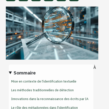
À
Sommaire
Mise en contexte de l'identification textuelle
Les méthodes traditionnelles de détection
Innovations dans la reconnaissance des écrits par IA
Le rôle des métadonnées dans l'identification