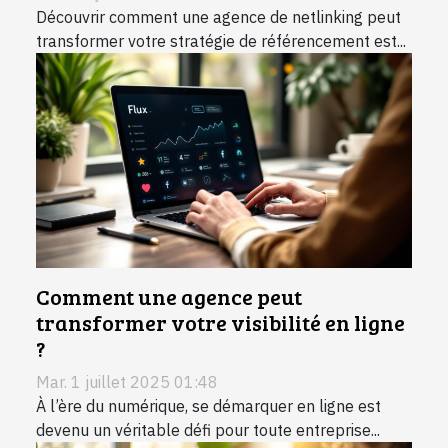
Découvrir comment une agence de netlinking peut
transformer votre stratégie de référencement est...
Comment une agence peut
transformer votre visibilité en ligne
?
Mar. 1 juillet 2025 01:48
À l’ère du numérique, se démarquer en ligne est
devenu un véritable défi pour toute entreprise...