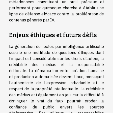
métadonnées constituent un outil précieux et
performant pour quiconque cherche à établir une
ligne de défense efficace contre la prolifération de
contenus générés par IA.
Enjeux éthiques et futurs défis
La génération de textes par intelligence artificielle
suscite une multitude de questions éthiques dont
l'impact est considérable sur les droits d'auteur, la
crédibilité des médias et la responsabilité
éditoriale. La démarcation entre création humaine
et production automatisée devient floue, menaçant
l'authenticité de l'expression individuelle et le
respect de la propriété intellectuelle. La crédibilité
des médias est également en jeu, car la difficulté à
distinguer le vrai du faux pourrait éroder la
confiance du public envers les sources