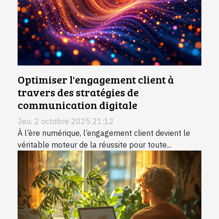
Optimiser l'engagement client à
travers des stratégies de
communication digitale
Jeu. 2 octobre 2025 21:12
À l’ère numérique, l’engagement client devient le
véritable moteur de la réussite pour toute...