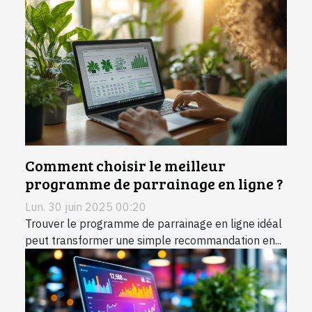
Comment choisir le meilleur
programme de parrainage en ligne ?
Lun. 30 juin 2025 00:20
Trouver le programme de parrainage en ligne idéal
peut transformer une simple recommandation en...