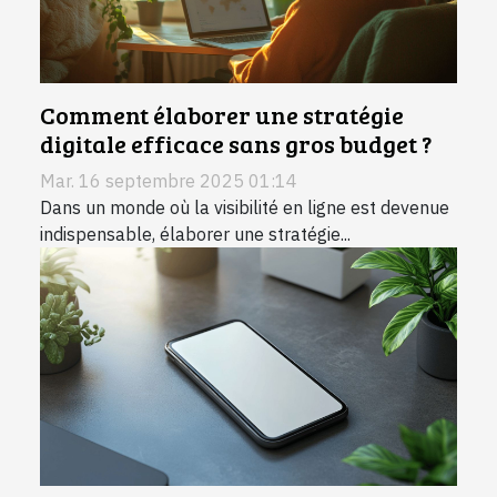
Comment élaborer une stratégie
digitale efficace sans gros budget ?
Mar. 16 septembre 2025 01:14
Dans un monde où la visibilité en ligne est devenue
indispensable, élaborer une stratégie...