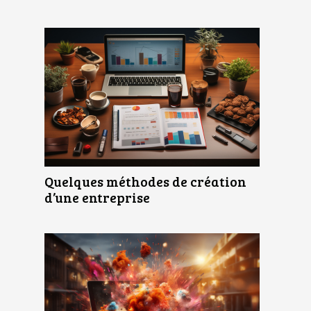
Quelques méthodes de création
d’une entreprise