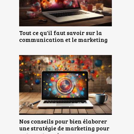
Tout ce qu'il faut savoir sur la
communication et le marketing
Nos conseils pour bien élaborer
une stratégie de marketing pour