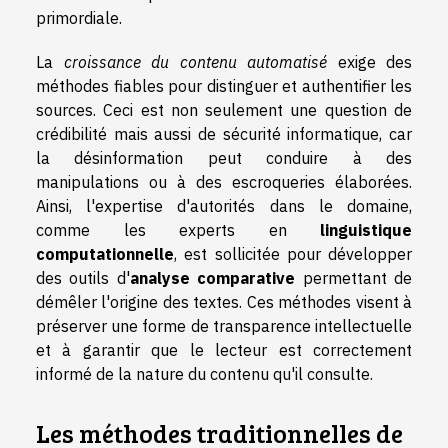
primordiale.
La
croissance du contenu automatisé
exige des
méthodes fiables pour distinguer et authentifier les
sources. Ceci est non seulement une question de
crédibilité mais aussi de sécurité informatique, car
la désinformation peut conduire à des
manipulations ou à des escroqueries élaborées.
Ainsi, l'expertise d'autorités dans le domaine,
comme les experts en
linguistique
computationnelle
, est sollicitée pour développer
des outils d'
analyse comparative
permettant de
démêler l'origine des textes. Ces méthodes visent à
préserver une forme de transparence intellectuelle
et à garantir que le lecteur est correctement
informé de la nature du contenu qu'il consulte.
Les méthodes traditionnelles de