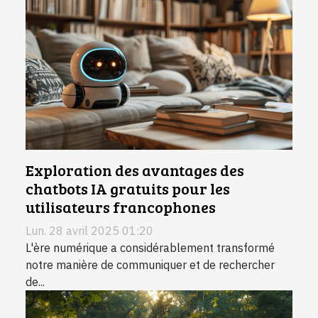
Exploration des avantages des
chatbots IA gratuits pour les
utilisateurs francophones
Lun. 28 avril 2025 01:20
L'ère numérique a considérablement transformé
notre manière de communiquer et de rechercher
de...