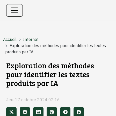
Accueil
Internet
Exploration des méthodes pour identifier les textes
produits par IA
Exploration des méthodes
pour identifier les textes
produits par IA
Jeu. 17 octobre 2024 02:16