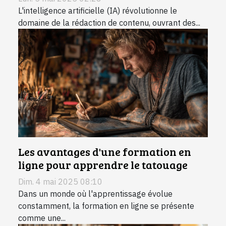
L'intelligence artificielle (IA) révolutionne le
domaine de la rédaction de contenu, ouvrant des...
Les avantages d'une formation en
ligne pour apprendre le tatouage
Dim. 4 mai 2025 08:10
Dans un monde où l'apprentissage évolue
constamment, la formation en ligne se présente
comme une...