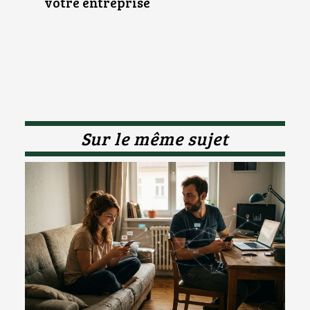
votre entreprise
Sur le même sujet