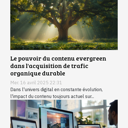
Le pouvoir du contenu evergreen
dans l'acquisition de trafic
organique durable
Mer. 16 avril 2025 22:31
Dans l'univers digital en constante évolution,
l'impact du contenu toujours actuel sur...