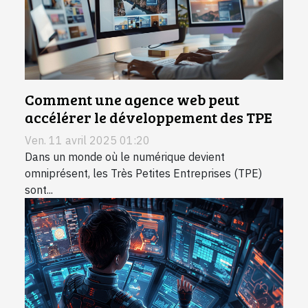
Comment une agence web peut
accélérer le développement des TPE
Ven. 11 avril 2025 01:20
Dans un monde où le numérique devient
omniprésent, les Très Petites Entreprises (TPE)
sont...