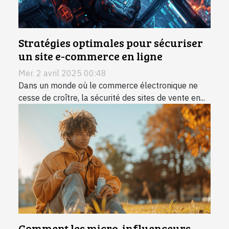
Stratégies optimales pour sécuriser
un site e-commerce en ligne
Mer. 2 avril 2025 00:48
Dans un monde où le commerce électronique ne
cesse de croître, la sécurité des sites de vente en...
Comment les micro-influenceurs