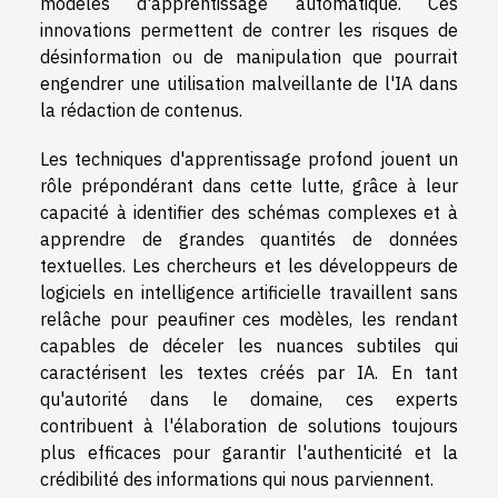
modèles d'apprentissage automatique. Ces
innovations permettent de contrer les risques de
désinformation ou de manipulation que pourrait
engendrer une utilisation malveillante de l'IA dans
la rédaction de contenus.
Les techniques d'apprentissage profond jouent un
rôle prépondérant dans cette lutte, grâce à leur
capacité à identifier des schémas complexes et à
apprendre de grandes quantités de données
textuelles. Les chercheurs et les développeurs de
logiciels en intelligence artificielle travaillent sans
relâche pour peaufiner ces modèles, les rendant
capables de déceler les nuances subtiles qui
caractérisent les textes créés par IA. En tant
qu'autorité dans le domaine, ces experts
contribuent à l'élaboration de solutions toujours
plus efficaces pour garantir l'authenticité et la
crédibilité des informations qui nous parviennent.