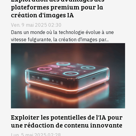
plateformes premium pour la
création d'images IA
Ven. 9 mai 2025 02:30
Dans un monde où la technologie évolue à une
vitesse fulgurante, la création d'images par...
Exploiter les potentielles de l'IA pour
une rédaction de contenu innovante
Lun. 5 mai 2025 02:28