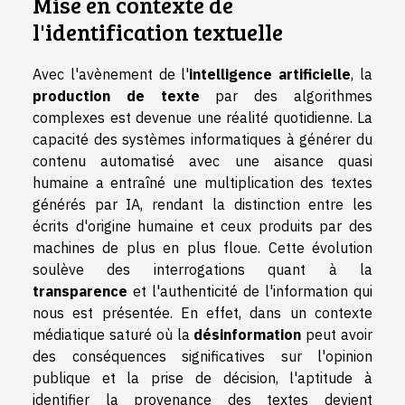
Mise en contexte de
l'identification textuelle
Avec l'avènement de l'
intelligence artificielle
, la
production de texte
par des algorithmes
complexes est devenue une réalité quotidienne. La
capacité des systèmes informatiques à générer du
contenu automatisé avec une aisance quasi
humaine a entraîné une multiplication des textes
générés par IA, rendant la distinction entre les
écrits d'origine humaine et ceux produits par des
machines de plus en plus floue. Cette évolution
soulève des interrogations quant à la
transparence
et l'authenticité de l'information qui
nous est présentée. En effet, dans un contexte
médiatique saturé où la
désinformation
peut avoir
des conséquences significatives sur l'opinion
publique et la prise de décision, l'aptitude à
identifier la provenance des textes devient