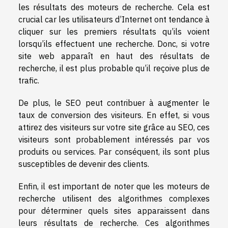
les résultats des moteurs de recherche. Cela est
crucial car les utilisateurs d’Internet ont tendance à
cliquer sur les premiers résultats qu’ils voient
lorsqu’ils effectuent une recherche. Donc, si votre
site web apparaît en haut des résultats de
recherche, il est plus probable qu’il reçoive plus de
trafic.
De plus, le SEO peut contribuer à augmenter le
taux de conversion des visiteurs. En effet, si vous
attirez des visiteurs sur votre site grâce au SEO, ces
visiteurs sont probablement intéressés par vos
produits ou services. Par conséquent, ils sont plus
susceptibles de devenir des clients.
Enfin, il est important de noter que les moteurs de
recherche utilisent des algorithmes complexes
pour déterminer quels sites apparaissent dans
leurs résultats de recherche. Ces algorithmes