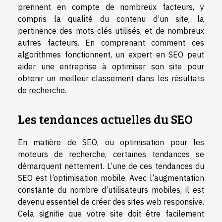
prennent en compte de nombreux facteurs, y
compris la qualité du contenu d’un site, la
pertinence des mots-clés utilisés, et de nombreux
autres facteurs. En comprenant comment ces
algorithmes fonctionnent, un expert en SEO peut
aider une entreprise à optimiser son site pour
obtenir un meilleur classement dans les résultats
de recherche.
Les tendances actuelles du SEO
En matière de SEO, ou optimisation pour les
moteurs de recherche, certaines tendances se
démarquent nettement. L’une de ces tendances du
SEO est l’optimisation mobile. Avec l’augmentation
constante du nombre d’utilisateurs mobiles, il est
devenu essentiel de créer des sites web responsive.
Cela signifie que votre site doit être facilement