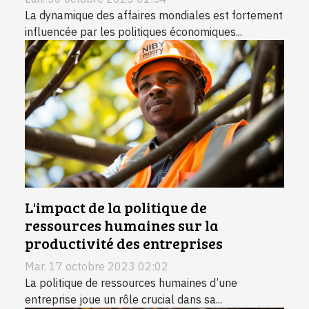
La dynamique des affaires mondiales est fortement
influencée par les politiques économiques...
L'impact de la politique de
ressources humaines sur la
productivité des entreprises
Mar. 17 octobre 2023 02:02
La politique de ressources humaines d’une
entreprise joue un rôle crucial dans sa...