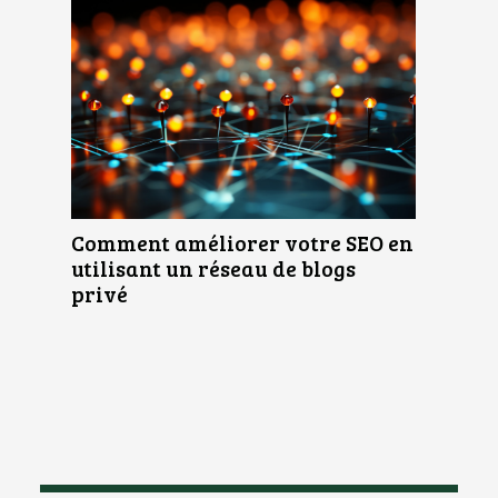
Comment améliorer votre SEO en
utilisant un réseau de blogs
privé