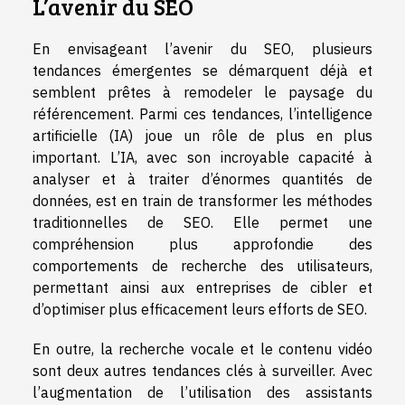
L’avenir du SEO
En envisageant l’avenir du SEO, plusieurs
tendances émergentes se démarquent déjà et
semblent prêtes à remodeler le paysage du
référencement. Parmi ces tendances, l’intelligence
artificielle (IA) joue un rôle de plus en plus
important. L’IA, avec son incroyable capacité à
analyser et à traiter d’énormes quantités de
données, est en train de transformer les méthodes
traditionnelles de SEO. Elle permet une
compréhension plus approfondie des
comportements de recherche des utilisateurs,
permettant ainsi aux entreprises de cibler et
d’optimiser plus efficacement leurs efforts de SEO.
En outre, la recherche vocale et le contenu vidéo
sont deux autres tendances clés à surveiller. Avec
l’augmentation de l’utilisation des assistants