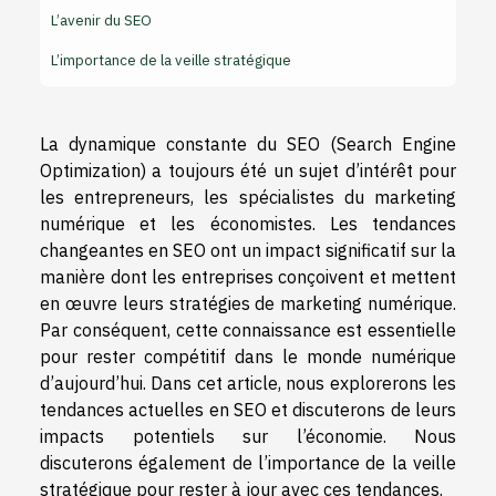
L’avenir du SEO
L’importance de la veille stratégique
La dynamique constante du SEO (Search Engine
Optimization) a toujours été un sujet d’intérêt pour
les entrepreneurs, les spécialistes du marketing
numérique et les économistes. Les tendances
changeantes en SEO ont un impact significatif sur la
manière dont les entreprises conçoivent et mettent
en œuvre leurs stratégies de marketing numérique.
Par conséquent, cette connaissance est essentielle
pour rester compétitif dans le monde numérique
d’aujourd’hui. Dans cet article, nous explorerons les
tendances actuelles en SEO et discuterons de leurs
impacts potentiels sur l’économie. Nous
discuterons également de l’importance de la veille
stratégique pour rester à jour avec ces tendances.