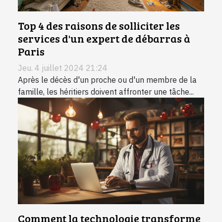
Top 4 des raisons de solliciter les
services d'un expert de débarras à
Paris
Jeu. 4 juillet 2024 21:24
Après le décès d'un proche ou d'un membre de la
famille, les héritiers doivent affronter une tâche...
Comment la technologie transforme