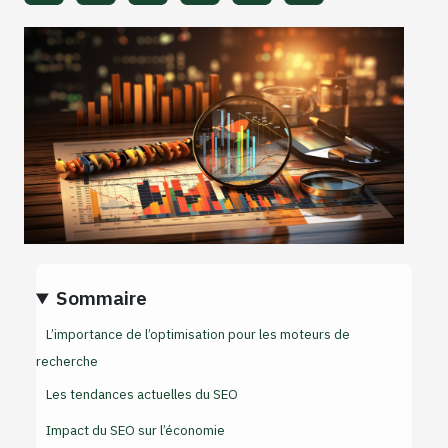
Sommaire
L’importance de l’optimisation pour les moteurs de
recherche
Les tendances actuelles du SEO
Impact du SEO sur l’économie