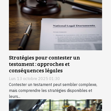
Stratégies pour contester un
testament : approches et
conséquences légales
Lun. 13 octobre 2025 01:30
Contester un testament peut sembler complexe,
mais comprendre les stratégies disponibles et
leurs...