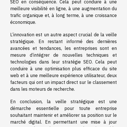
SEO en conséquence. Cela peut conduire à une
meilleure visibilité en ligne, à une augmentation du
trafic organique et, à long terme, à une croissance
économique.
L’innovation est un autre aspect crucial de la veille
stratégique. En restant informé des dernières
avancées et tendances, les entreprises sont en
mesure d’intégrer de nouvelles techniques et
technologies dans leur stratégie SEO. Cela peut
conduire à une optimisation plus efficace du site
web et à une meilleure expérience utilisateur, deux
facteurs qui ont un impact direct sur le classement
dans les moteurs de recherche.
En conclusion, la veille stratégique est une
démarche essentielle pour toute entreprise
souhaitant maintenir et améliorer sa position sur le
marché digital. En permettant une mise à jour