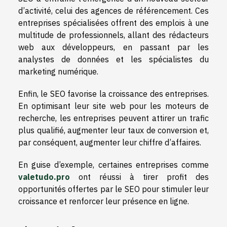
d’activité, celui des agences de référencement. Ces
entreprises spécialisées offrent des emplois à une
multitude de professionnels, allant des rédacteurs
web aux développeurs, en passant par les
analystes de données et les spécialistes du
marketing numérique.
Enfin, le SEO favorise la croissance des entreprises.
En optimisant leur site web pour les moteurs de
recherche, les entreprises peuvent attirer un trafic
plus qualifié, augmenter leur taux de conversion et,
par conséquent, augmenter leur chiffre d’affaires.
En guise d’exemple, certaines entreprises comme
valetudo.pro
ont réussi à tirer profit des
opportunités offertes par le SEO pour stimuler leur
croissance et renforcer leur présence en ligne.