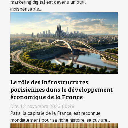
marketing digital est devenu un outil
indispensable...
Le rôle des infrastructures
parisiennes dans le développement
économique de la France
Dim. 12 novembre 2023 00:48
Paris, la capitale de la France, est reconnue
mondialement pour sa riche histoire, sa culture...