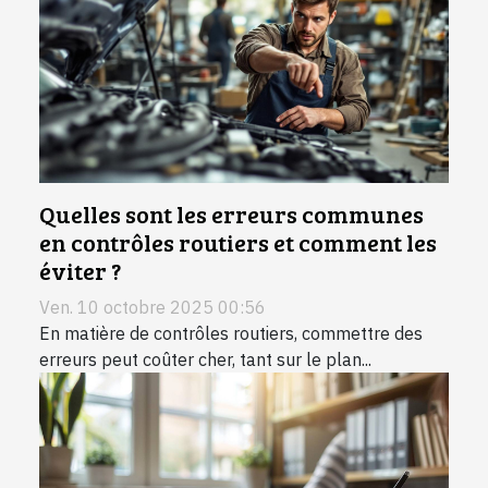
Quelles sont les erreurs communes
en contrôles routiers et comment les
éviter ?
Ven. 10 octobre 2025 00:56
En matière de contrôles routiers, commettre des
erreurs peut coûter cher, tant sur le plan...