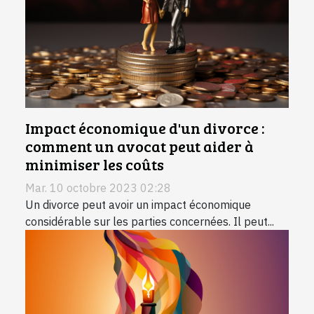
Impact économique d'un divorce :
comment un avocat peut aider à
minimiser les coûts
Mar. 10 octobre 2023 02:28
Un divorce peut avoir un impact économique
considérable sur les parties concernées. Il peut...