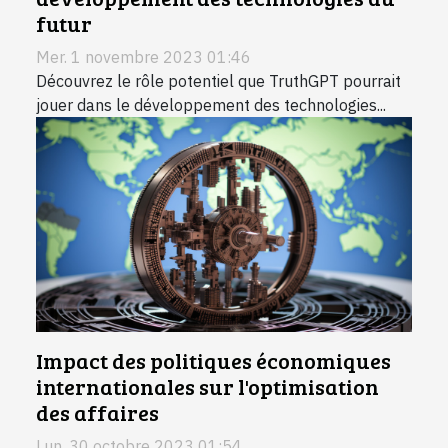
futur
Mer. 1 novembre 2023 01:46
Découvrez le rôle potentiel que TruthGPT pourrait
jouer dans le développement des technologies...
Impact des politiques économiques
internationales sur l'optimisation
des affaires
Lun. 30 octobre 2023 01:54