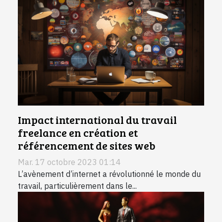
Impact international du travail
freelance en création et
référencement de sites web
Mar. 17 octobre 2023 01:14
L’avènement d’internet a révolutionné le monde du
travail, particulièrement dans le...