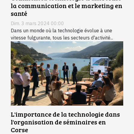
la communication et le marketing en
santé
Dim. 3 mars 2024 00:00
Dans un monde où la technologie évolue à une
vitesse fulgurante, tous les secteurs d'activité...
L'importance de la technologie dans
l'organisation de séminaires en
Corse