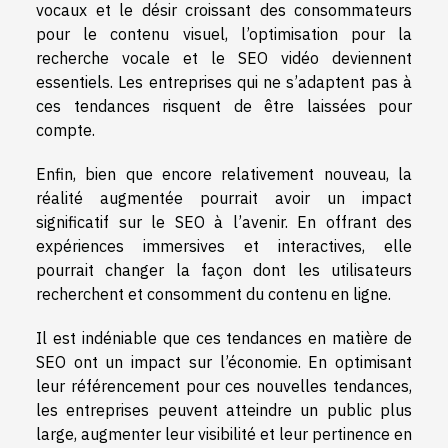
vocaux et le désir croissant des consommateurs
pour le contenu visuel, l’optimisation pour la
recherche vocale et le SEO vidéo deviennent
essentiels. Les entreprises qui ne s’adaptent pas à
ces tendances risquent de être laissées pour
compte.
Enfin, bien que encore relativement nouveau, la
réalité augmentée pourrait avoir un impact
significatif sur le SEO à l’avenir. En offrant des
expériences immersives et interactives, elle
pourrait changer la façon dont les utilisateurs
recherchent et consomment du contenu en ligne.
Il est indéniable que ces tendances en matière de
SEO ont un impact sur l’économie. En optimisant
leur référencement pour ces nouvelles tendances,
les entreprises peuvent atteindre un public plus
large, augmenter leur visibilité et leur pertinence en