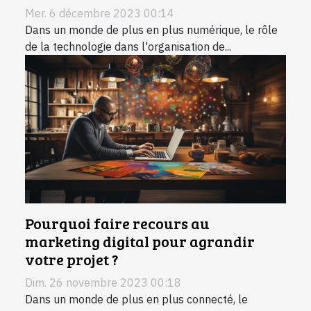
Mer. 6 décembre 2023 00:14
Dans un monde de plus en plus numérique, le rôle
de la technologie dans l'organisation de...
Pourquoi faire recours au
marketing digital pour agrandir
votre projet ?
Dim. 26 novembre 2023 00:18
Dans un monde de plus en plus connecté, le