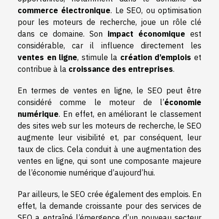
commerce électronique
. Le SEO, ou optimisation
pour les moteurs de recherche, joue un rôle clé
dans ce domaine. Son
impact économique
est
considérable, car il influence directement les
ventes en ligne
, stimule la
création d’emplois
et
contribue à la
croissance des entreprises
.
En termes de ventes en ligne, le SEO peut être
considéré comme le moteur de l’
économie
numérique
. En effet, en améliorant le classement
des sites web sur les moteurs de recherche, le SEO
augmente leur visibilité et, par conséquent, leur
taux de clics. Cela conduit à une augmentation des
ventes en ligne, qui sont une composante majeure
de l’économie numérique d’aujourd’hui.
Par ailleurs, le SEO crée également des emplois. En
effet, la demande croissante pour des services de
SEO a entraîné l’émergence d’un nouveau secteur