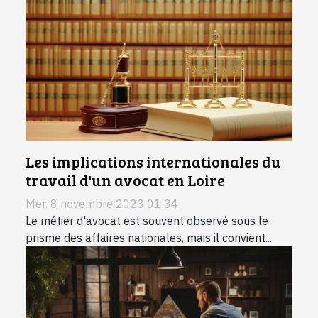
Les implications internationales du
travail d'un avocat en Loire
Mer. 8 novembre 2023 01:34
Le métier d'avocat est souvent observé sous le
prisme des affaires nationales, mais il convient...