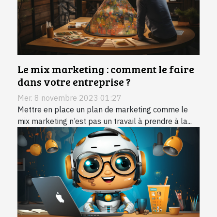
Le mix marketing : comment le faire
dans votre entreprise ?
Mer. 8 novembre 2023 01:27
Mettre en place un plan de marketing comme le
mix marketing n’est pas un travail à prendre à la...