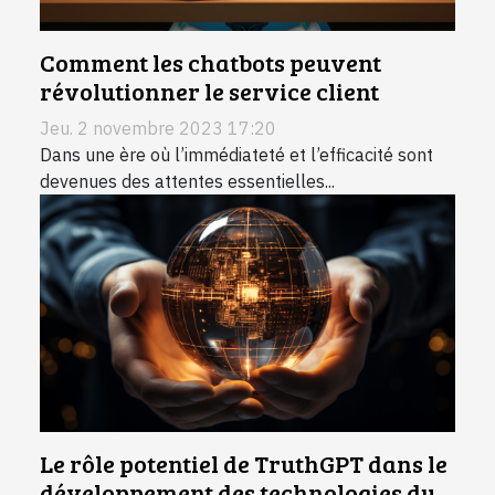
Comment les chatbots peuvent
révolutionner le service client
Jeu. 2 novembre 2023 17:20
Dans une ère où l’immédiateté et l’efficacité sont
devenues des attentes essentielles...
Le rôle potentiel de TruthGPT dans le
développement des technologies du