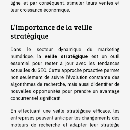
ligne, et par conséquent, stimuler leurs ventes et
leur croissance économique.
L’importance de la veille
stratégique
Dans le secteur dynamique du marketing
numérique, la
veille stratégique
est un outil
essentiel pour rester à jour avec les tendances
actuelles du SEO. Cette approche proactive permet
non seulement de suivre l’évolution constante des
algorithmes de recherche, mais aussi d’identifier de
nouvelles opportunités pour prendre un avantage
concurrentiel significatif.
En effectuant une veille stratégique efficace, les
entreprises peuvent anticiper les changements des
moteurs de recherche et adapter leur stratégie