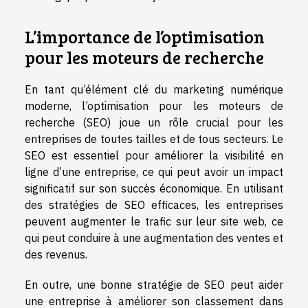
L’importance de l’optimisation
pour les moteurs de recherche
En tant qu’élément clé du marketing numérique
moderne, l’optimisation pour les moteurs de
recherche (SEO) joue un rôle crucial pour les
entreprises de toutes tailles et de tous secteurs. Le
SEO est essentiel pour améliorer la visibilité en
ligne d’une entreprise, ce qui peut avoir un impact
significatif sur son succès économique. En utilisant
des stratégies de SEO efficaces, les entreprises
peuvent augmenter le trafic sur leur site web, ce
qui peut conduire à une augmentation des ventes et
des revenus.
En outre, une bonne stratégie de SEO peut aider
une entreprise à améliorer son classement dans