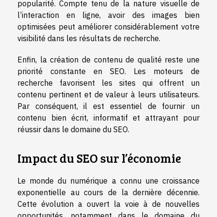
popularité. Compte tenu de la nature visuelle de
l’interaction en ligne, avoir des images bien
optimisées peut améliorer considérablement votre
visibilité dans les résultats de recherche.
Enfin, la création de contenu de qualité reste une
priorité constante en SEO. Les moteurs de
recherche favorisent les sites qui offrent un
contenu pertinent et de valeur à leurs utilisateurs.
Par conséquent, il est essentiel de fournir un
contenu bien écrit, informatif et attrayant pour
réussir dans le domaine du SEO.
Impact du SEO sur l’économie
Le monde du numérique a connu une croissance
exponentielle au cours de la dernière décennie.
Cette évolution a ouvert la voie à de nouvelles
opportunités, notamment dans le domaine du