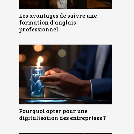
Les avantages de suivre une
formation d'anglais
professionnel
Pourquoi opter pour une
digitalisation des entreprises ?