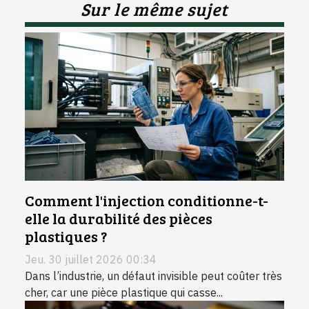
Sur le même sujet
Comment l'injection conditionne-t-
elle la durabilité des pièces
plastiques ?
Jeu. 30 juillet 2026 00:34
Dans l’industrie, un défaut invisible peut coûter très
cher, car une pièce plastique qui casse...