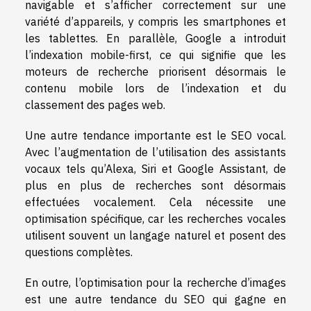
navigable et s’afficher correctement sur une
variété d’appareils, y compris les smartphones et
les tablettes. En parallèle, Google a introduit
l’indexation mobile-first, ce qui signifie que les
moteurs de recherche priorisent désormais le
contenu mobile lors de l’indexation et du
classement des pages web.
Une autre tendance importante est le SEO vocal.
Avec l’augmentation de l’utilisation des assistants
vocaux tels qu’Alexa, Siri et Google Assistant, de
plus en plus de recherches sont désormais
effectuées vocalement. Cela nécessite une
optimisation spécifique, car les recherches vocales
utilisent souvent un langage naturel et posent des
questions complètes.
En outre, l’optimisation pour la recherche d’images
est une autre tendance du SEO qui gagne en