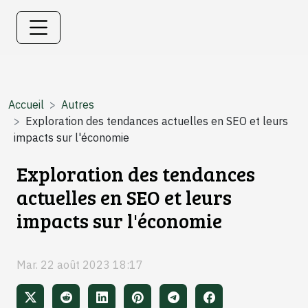
Accueil
Autres
Exploration des tendances actuelles en SEO et leurs
impacts sur l'économie
Exploration des tendances
actuelles en SEO et leurs
impacts sur l'économie
Mar. 22 août 2023 18:17