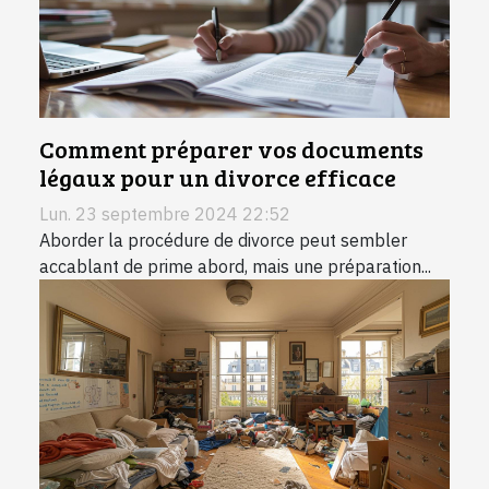
Comment préparer vos documents
légaux pour un divorce efficace
Lun. 23 septembre 2024 22:52
Aborder la procédure de divorce peut sembler
accablant de prime abord, mais une préparation...