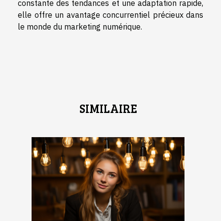
constante des tendances et une adaptation rapide,
elle offre un avantage concurrentiel précieux dans
le monde du marketing numérique.
SIMILAIRE