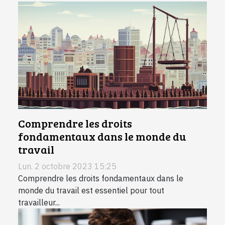
Comprendre les droits
fondamentaux dans le monde du
travail
Lun. 2 octobre 2023 15:25
Comprendre les droits fondamentaux dans le
monde du travail est essentiel pour tout
travailleur...