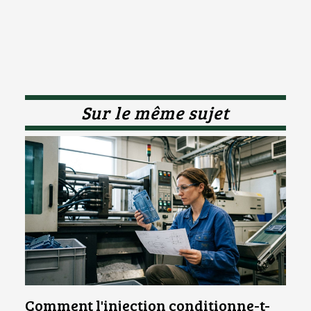
Sur le même sujet
Comment l'injection conditionne-t-