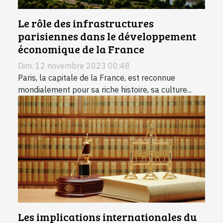
Le rôle des infrastructures
parisiennes dans le développement
économique de la France
Dim. 12 novembre 2023 00:48
Paris, la capitale de la France, est reconnue
mondialement pour sa riche histoire, sa culture...
Les implications internationales du