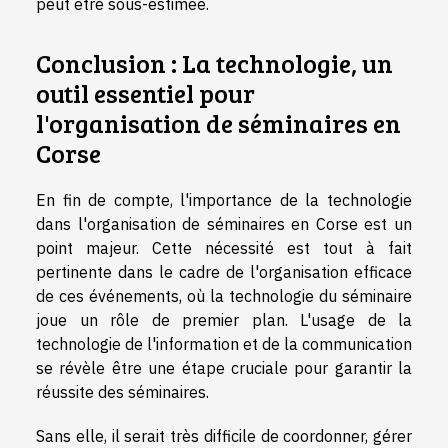
peut être sous-estimée.
Conclusion : La technologie, un
outil essentiel pour
l'organisation de séminaires en
Corse
En fin de compte, l'importance de la technologie
dans l'organisation de séminaires en Corse est un
point majeur. Cette nécessité est tout à fait
pertinente dans le cadre de l'organisation efficace
de ces événements, où la technologie du séminaire
joue un rôle de premier plan. L'usage de la
technologie de l'information et de la communication
se révèle être une étape cruciale pour garantir la
réussite des séminaires.
Sans elle, il serait très difficile de coordonner, gérer