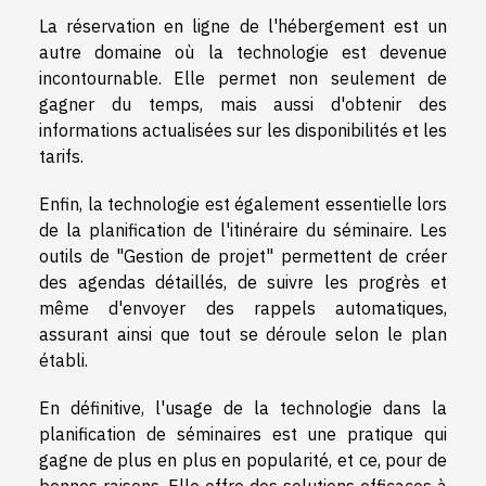
La réservation en ligne de l'hébergement est un
autre domaine où la technologie est devenue
incontournable. Elle permet non seulement de
gagner du temps, mais aussi d'obtenir des
informations actualisées sur les disponibilités et les
tarifs.
Enfin, la technologie est également essentielle lors
de la planification de l'itinéraire du séminaire. Les
outils de "Gestion de projet" permettent de créer
des agendas détaillés, de suivre les progrès et
même d'envoyer des rappels automatiques,
assurant ainsi que tout se déroule selon le plan
établi.
En définitive, l'usage de la technologie dans la
planification de séminaires est une pratique qui
gagne de plus en plus en popularité, et ce, pour de
bonnes raisons. Elle offre des solutions efficaces à