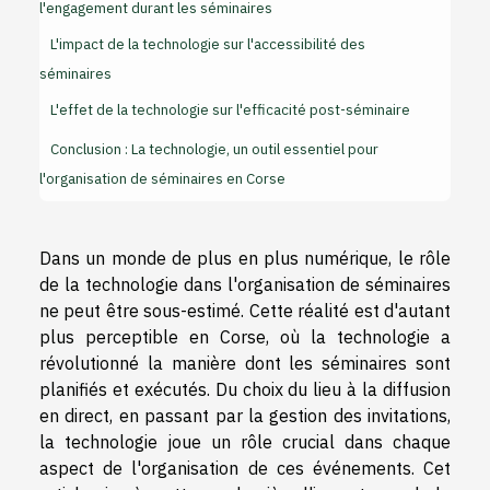
l'engagement durant les séminaires
L'impact de la technologie sur l'accessibilité des
séminaires
L'effet de la technologie sur l'efficacité post-séminaire
Conclusion : La technologie, un outil essentiel pour
l'organisation de séminaires en Corse
Dans un monde de plus en plus numérique, le rôle
de la technologie dans l'organisation de séminaires
ne peut être sous-estimé. Cette réalité est d'autant
plus perceptible en Corse, où la technologie a
révolutionné la manière dont les séminaires sont
planifiés et exécutés. Du choix du lieu à la diffusion
en direct, en passant par la gestion des invitations,
la technologie joue un rôle crucial dans chaque
aspect de l'organisation de ces événements. Cet