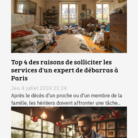
Top 4 des raisons de solliciter les
services d'un expert de débarras à
Paris
Jeu. 4 juillet 2024 21:24
Après le décès d'un proche ou d'un membre de la
famille, les héritiers doivent affronter une tâche...