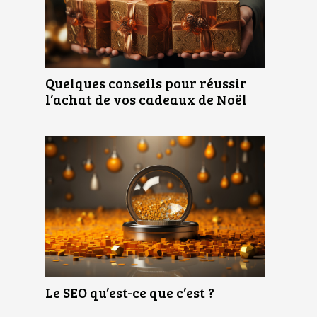
Quelques conseils pour réussir
l’achat de vos cadeaux de Noël
Le SEO qu’est-ce que c’est ?