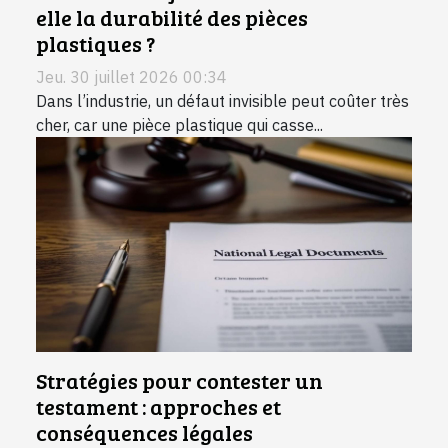
elle la durabilité des pièces
plastiques ?
Jeu. 30 juillet 2026 00:34
Dans l’industrie, un défaut invisible peut coûter très
cher, car une pièce plastique qui casse...
Stratégies pour contester un
testament : approches et
conséquences légales