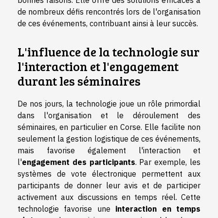
de nombreux défis rencontrés lors de l'organisation
de ces événements, contribuant ainsi à leur succès.
L'influence de la technologie sur
l'interaction et l'engagement
durant les séminaires
De nos jours, la technologie joue un rôle primordial
dans l'organisation et le déroulement des
séminaires, en particulier en Corse. Elle facilite non
seulement la gestion logistique de ces événements,
mais favorise également l'interaction et
l'
engagement des participants
. Par exemple, les
systèmes de vote électronique permettent aux
participants de donner leur avis et de participer
activement aux discussions en temps réel. Cette
technologie favorise une
interaction en temps