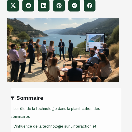
Sommaire
Le rôle de la technologie dans la planification des
séminaires
L'influence de la technologie sur l'interaction et