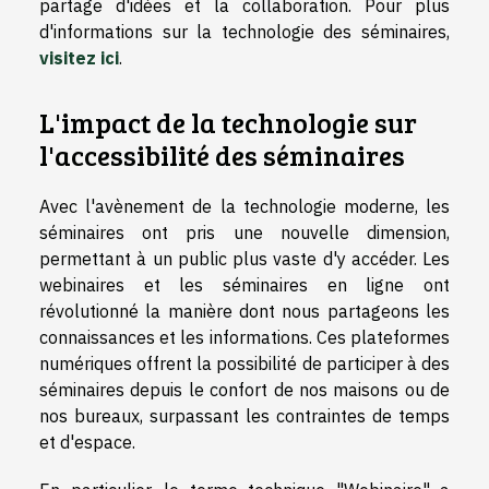
partage d'idées et la collaboration. Pour plus
d'informations sur la technologie des séminaires,
visitez ici
.
L'impact de la technologie sur
l'accessibilité des séminaires
Avec l'avènement de la technologie moderne, les
séminaires ont pris une nouvelle dimension,
permettant à un public plus vaste d'y accéder. Les
webinaires et les séminaires en ligne ont
révolutionné la manière dont nous partageons les
connaissances et les informations. Ces plateformes
numériques offrent la possibilité de participer à des
séminaires depuis le confort de nos maisons ou de
nos bureaux, surpassant les contraintes de temps
et d'espace.