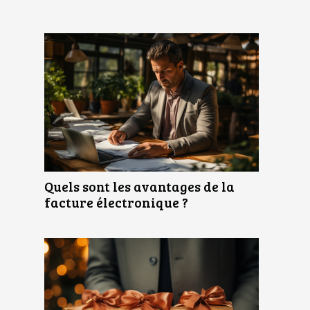
Quels sont les avantages de la
facture électronique ?