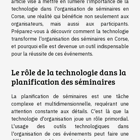
article vise à mettre en lumière l'importance de la
technologie dans l'organisation de séminaires en
Corse, une réalité qui bénéficie non seulement aux
organisateurs, mais aussi aux participants.
Préparez-vous à découvrir comment la technologie
transforme l'organisation des séminaires en Corse,
et pourquoi elle est devenue un outil indispensable
pour la réussite de ces événements.
Le rôle de la technologie dans la
planification des séminaires
La planification de séminaires est une tâche
complexe et multidimensionnelle, requérant une
attention constante aux détails. C'est là que la
technologie d'organisation joue un rôle primordial.
L'usage des outils technologiques dans
l'organisation de ces événements peut faire une