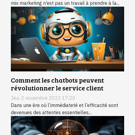
mix marketing n’est pas un travail à prendre à la...
Comment les chatbots peuvent
révolutionner le service client
Jeu. 2 novembre 2023 17:20
Dans une ère où l’immédiateté et l’efficacité sont
devenues des attentes essentielles...