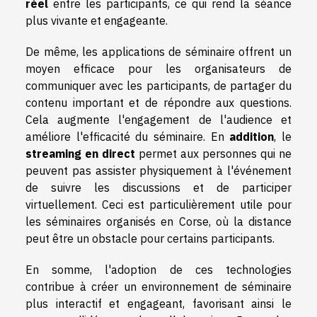
réel
entre les participants, ce qui rend la séance
plus vivante et engageante.
De même, les applications de séminaire offrent un
moyen efficace pour les organisateurs de
communiquer avec les participants, de partager du
contenu important et de répondre aux questions.
Cela augmente l'engagement de l'audience et
améliore l'efficacité du séminaire. En
addition
, le
streaming en direct
permet aux personnes qui ne
peuvent pas assister physiquement à l'événement
de suivre les discussions et de participer
virtuellement. Ceci est particulièrement utile pour
les séminaires organisés en Corse, où la distance
peut être un obstacle pour certains participants.
En somme, l'adoption de ces technologies
contribue à créer un environnement de séminaire
plus interactif et engageant, favorisant ainsi le