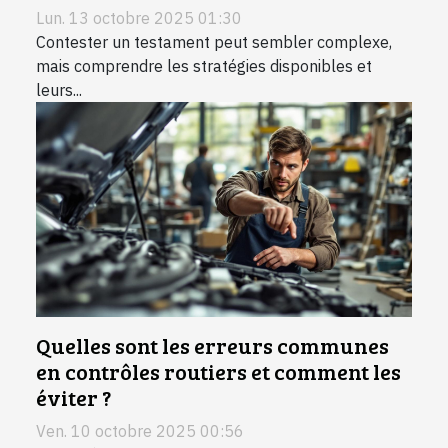
Lun. 13 octobre 2025 01:30
Contester un testament peut sembler complexe,
mais comprendre les stratégies disponibles et
leurs...
Quelles sont les erreurs communes
en contrôles routiers et comment les
éviter ?
Ven. 10 octobre 2025 00:56