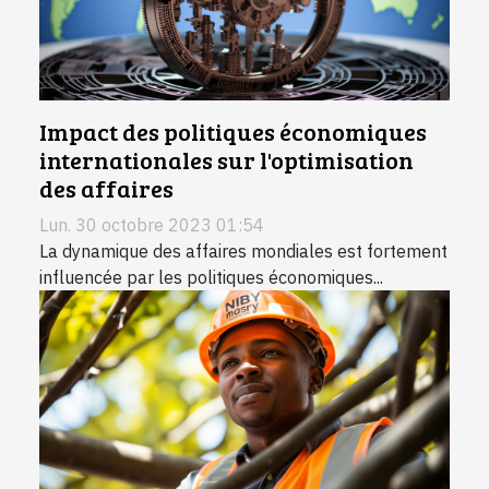
Impact des politiques économiques
internationales sur l'optimisation
des affaires
Lun. 30 octobre 2023 01:54
La dynamique des affaires mondiales est fortement
influencée par les politiques économiques...