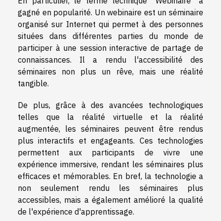
En particulier, le terme technique "Webinaire" a
gagné en popularité. Un webinaire est un séminaire
organisé sur Internet qui permet à des personnes
situées dans différentes parties du monde de
participer à une session interactive de partage de
connaissances. Il a rendu l'accessibilité des
séminaires non plus un rêve, mais une réalité
tangible.
De plus, grâce à des avancées technologiques
telles que la réalité virtuelle et la réalité
augmentée, les séminaires peuvent être rendus
plus interactifs et engageants. Ces technologies
permettent aux participants de vivre une
expérience immersive, rendant les séminaires plus
efficaces et mémorables. En bref, la technologie a
non seulement rendu les séminaires plus
accessibles, mais a également amélioré la qualité
de l'expérience d'apprentissage.