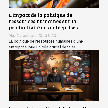
L'impact de la politique de
ressources humaines sur la
productivité des entreprises
Mar. 17 octobre 2023 02:02
La politique de ressources humaines d’une
entreprise joue un rôle crucial dans sa...