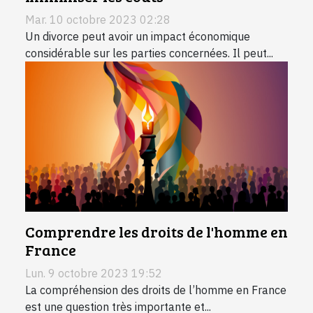
Mar. 10 octobre 2023 02:28
Un divorce peut avoir un impact économique
considérable sur les parties concernées. Il peut...
Comprendre les droits de l'homme en
France
Lun. 9 octobre 2023 19:52
La compréhension des droits de l’homme en France
est une question très importante et...