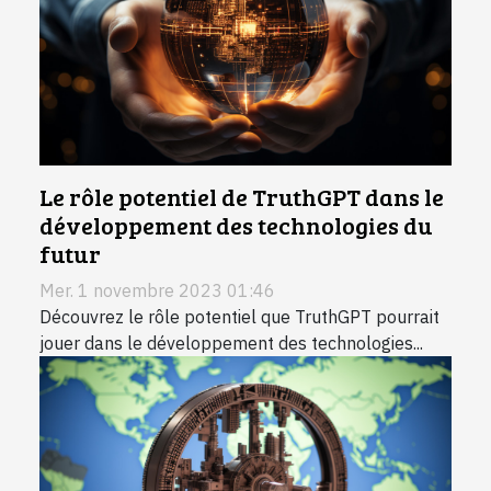
Le rôle potentiel de TruthGPT dans le
développement des technologies du
futur
Mer. 1 novembre 2023 01:46
Découvrez le rôle potentiel que TruthGPT pourrait
jouer dans le développement des technologies...