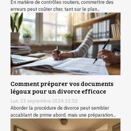
En matière de contrôles routiers, commettre des
erreurs peut coûter cher, tant sur le plan...
Comment préparer vos documents
légaux pour un divorce efficace
Lun. 23 septembre 2024 22:52
Aborder la procédure de divorce peut sembler
accablant de prime abord, mais une préparation...