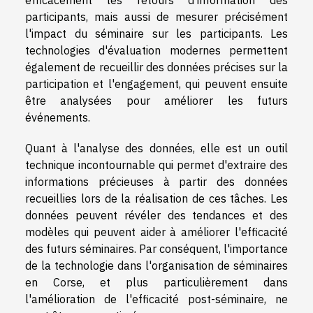
efficacement les retours d'information des
participants, mais aussi de mesurer précisément
l'impact du séminaire sur les participants. Les
technologies d'évaluation modernes permettent
également de recueillir des données précises sur la
participation et l'engagement, qui peuvent ensuite
être analysées pour améliorer les futurs
événements.
Quant à l'analyse des données, elle est un outil
technique incontournable qui permet d'extraire des
informations précieuses à partir des données
recueillies lors de la réalisation de ces tâches. Les
données peuvent révéler des tendances et des
modèles qui peuvent aider à améliorer l'efficacité
des futurs séminaires. Par conséquent, l'importance
de la technologie dans l'organisation de séminaires
en Corse, et plus particulièrement dans
l'amélioration de l'efficacité post-séminaire, ne