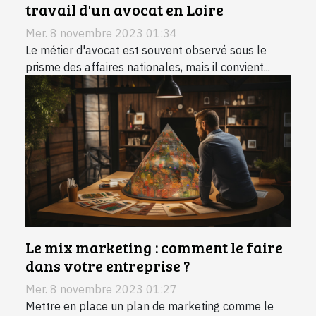
travail d'un avocat en Loire
Mer. 8 novembre 2023 01:34
Le métier d'avocat est souvent observé sous le
prisme des affaires nationales, mais il convient...
Le mix marketing : comment le faire
dans votre entreprise ?
Mer. 8 novembre 2023 01:27
Mettre en place un plan de marketing comme le