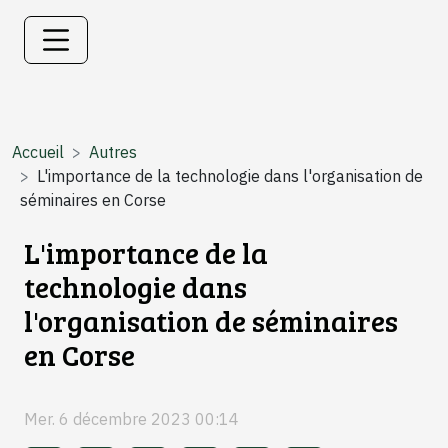
Accueil
Autres
L'importance de la technologie dans l'organisation de
séminaires en Corse
L'importance de la
technologie dans
l'organisation de séminaires
en Corse
Mer. 6 décembre 2023 00:14