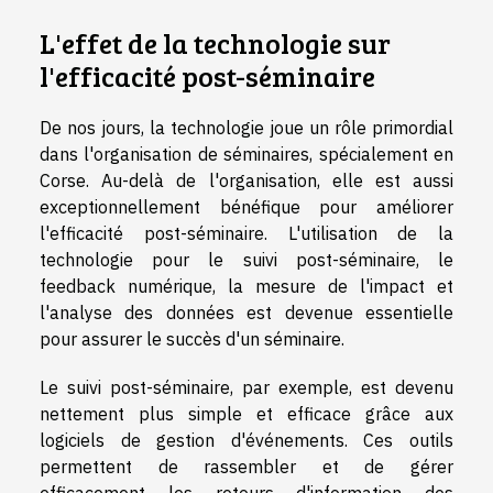
L'effet de la technologie sur
l'efficacité post-séminaire
De nos jours, la technologie joue un rôle primordial
dans l'organisation de séminaires, spécialement en
Corse. Au-delà de l'organisation, elle est aussi
exceptionnellement bénéfique pour améliorer
l'efficacité post-séminaire. L'utilisation de la
technologie pour le suivi post-séminaire, le
feedback numérique, la mesure de l'impact et
l'analyse des données est devenue essentielle
pour assurer le succès d'un séminaire.
Le suivi post-séminaire, par exemple, est devenu
nettement plus simple et efficace grâce aux
logiciels de gestion d'événements. Ces outils
permettent de rassembler et de gérer