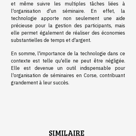
et même suivre les multiples tâches liées à
l'organisation d'un séminaire. En effet, la
technologie apporte non seulement une aide
précieuse pour la gestion des participants, mais
elle permet également de réaliser des économies
substantielles de temps et d'argent.
En somme, l'importance de la technologie dans ce
contexte est telle qu'elle ne peut être négligée.
Elle est devenue un outil indispensable pour
l'organisation de séminaires en Corse, contribuant
grandement à leur succès.
SIMILAIRE