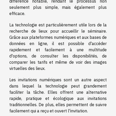
différence notable, rendant le processus non
seulement plus simple, mais également plus
efficace.
La technologie est particulièrement utile lors de la
recherche de lieux pour accueillir le séminaire.
Grâce aux plateformes numériques et aux bases de
données en ligne, il est possible d'accéder
rapidement et facilement à une multitude
d'options, de consulter les disponibilités, de
comparer les tarifs et même de voir des images
virtuelles des lieux.
Les invitations numériques sont un autre aspect
dans lequel la technologie peut grandement
faciliter la tâche. Elles offrent une alternative
rapide, pratique et écologique aux invitations
traditionnelles. De plus, elles permettent de suivre
facilement qui a reçu et ouvert l'invitation.