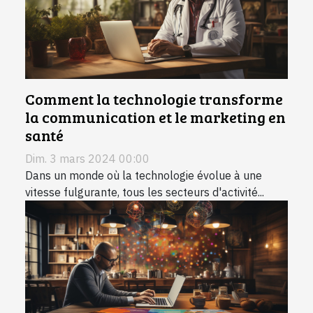
Comment la technologie transforme
la communication et le marketing en
santé
Dim. 3 mars 2024 00:00
Dans un monde où la technologie évolue à une
vitesse fulgurante, tous les secteurs d'activité...